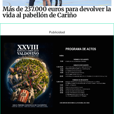
Más de 237.000 euros para devolver la
vida al pabellón de Cariño
Publicidad