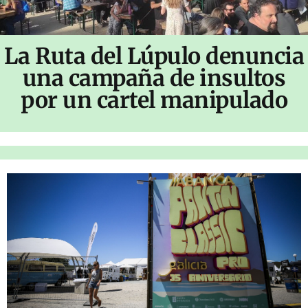
La Ruta del Lúpulo denuncia
una campaña de insultos
por un cartel manipulado