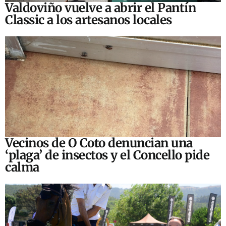
Valdoviño vuelve a abrir el Pantín
Classic a los artesanos locales
Vecinos de O Coto denuncian una
‘plaga’ de insectos y el Concello pide
calma