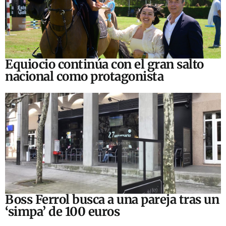
Equiocio continúa con el gran salto
nacional como protagonista
Boss Ferrol busca a una pareja tras un
‘simpa’ de 100 euros