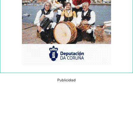
Publicidad