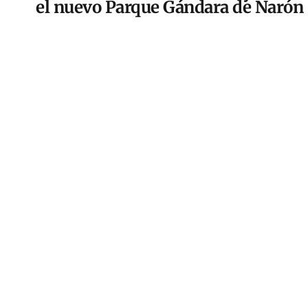
el nuevo Parque Gándara de Narón