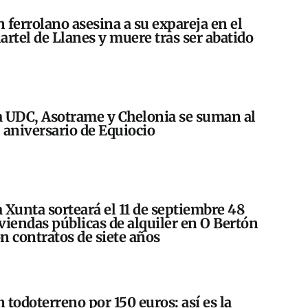
 ferrolano asesina a su expareja en el
artel de Llanes y muere tras ser abatido
 UDC, Asotrame y Chelonia se suman al
 aniversario de Equiocio
 Xunta sorteará el 11 de septiembre 48
viendas públicas de alquiler en O Bertón
n contratos de siete años
 todoterreno por 150 euros: así es la