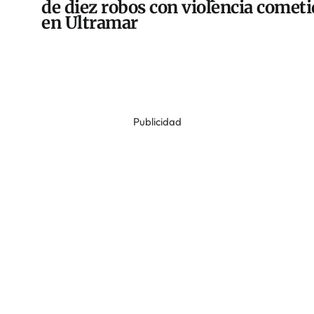
de diez robos con violencia comet
en Ultramar
Publicidad