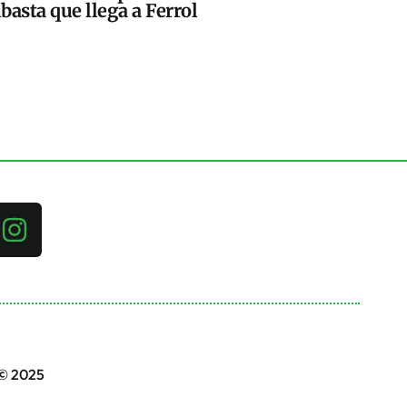
basta que llega a Ferrol
 © 2025