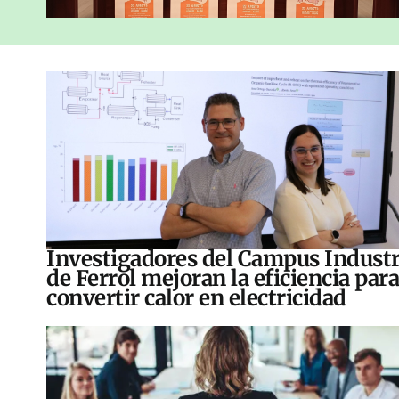
Investigadores del Campus Industr
de Ferrol mejoran la eficiencia para
convertir calor en electricidad