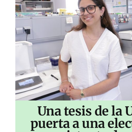
Una tesis de la 
puerta a una ele