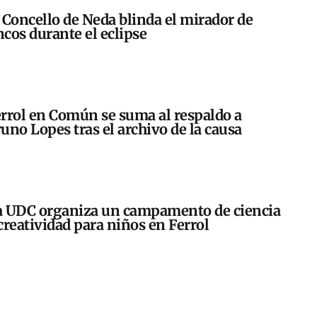
 Concello de Neda blinda el mirador de
cos durante el eclipse
rrol en Común se suma al respaldo a
uno Lopes tras el archivo de la causa
 UDC organiza un campamento de ciencia
creatividad para niños en Ferrol