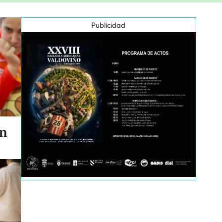
Publicidad
en