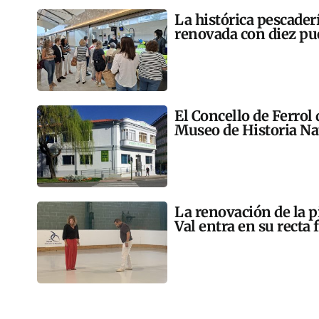
La histórica pescader
renovada con diez pu
El Concello de Ferrol
Museo de Historia Na
La renovación de la p
Val entra en su recta 