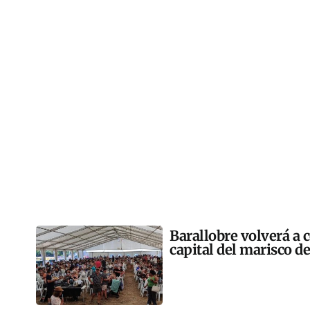
Barallobre volverá a c
capital del marisco de 