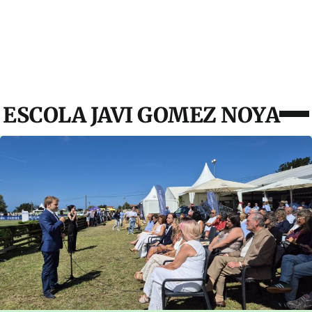
ESCOLA JAVI GOMEZ NOYA