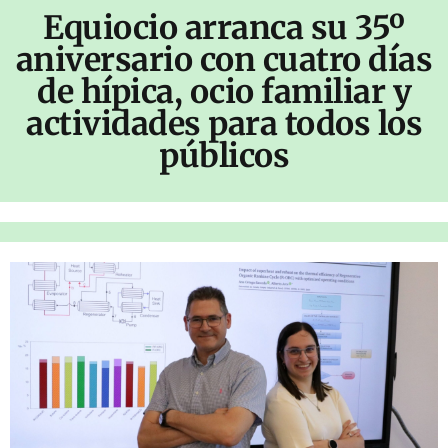
Equiocio arranca su 35º
aniversario con cuatro días
de hípica, ocio familiar y
actividades para todos los
públicos