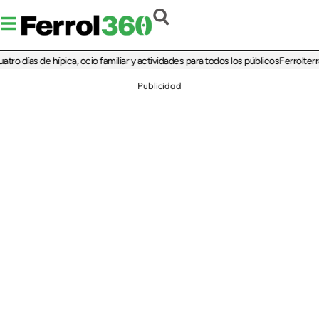
as de hípica, ocio familiar y actividades para todos los públicos
Ferrolterra reba
Publicidad