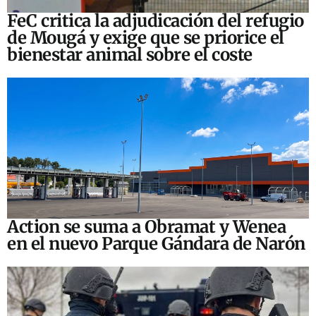
FeC critica la adjudicación del refugio
de Mougá y exige que se priorice el
bienestar animal sobre el coste
Action se suma a Obramat y Wenea
en el nuevo Parque Gándara de Narón