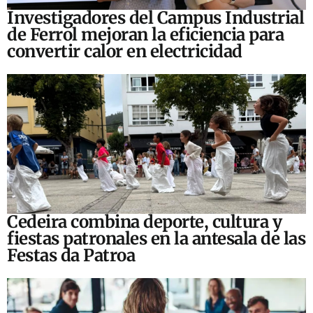
Investigadores del Campus Industrial
de Ferrol mejoran la eficiencia para
convertir calor en electricidad
Cedeira combina deporte, cultura y
fiestas patronales en la antesala de las
Festas da Patroa