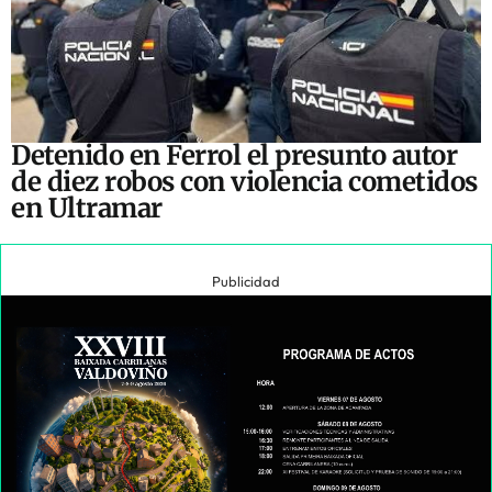
Detenido en Ferrol el presunto autor
de diez robos con violencia cometidos
en Ultramar
Publicidad