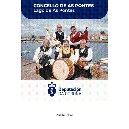
Publicidad