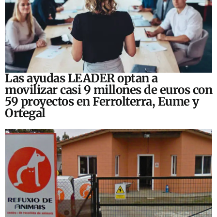
Las ayudas LEADER optan a
movilizar casi 9 millones de euros con
59 proyectos en Ferrolterra, Eume y
Ortegal