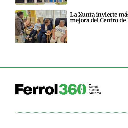
La Xunta invierte más
mejora del Centro de