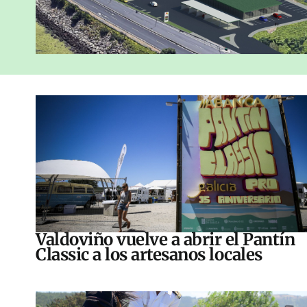
Valdoviño vuelve a abrir el Pantín
Classic a los artesanos locales