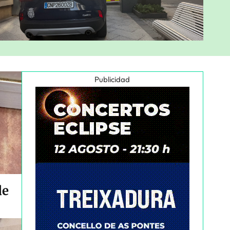
Publicidad
de