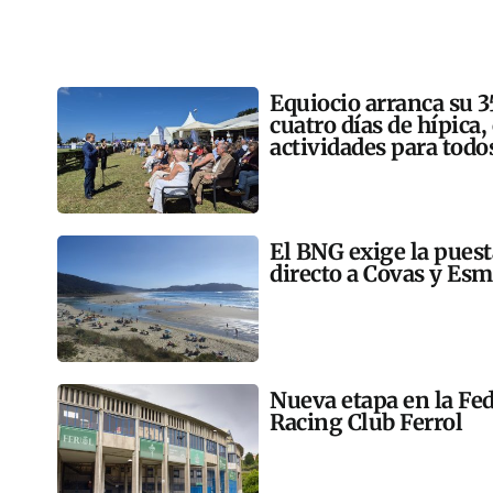
Equiocio arranca su 3
cuatro días de hípica,
actividades para todo
El BNG exige la pues
directo a Covas y Esm
Nueva etapa en la Fed
Racing Club Ferrol