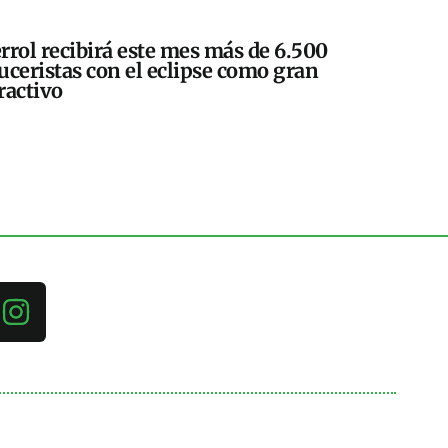
rrol recibirá este mes más de 6.500
uceristas con el eclipse como gran
ractivo