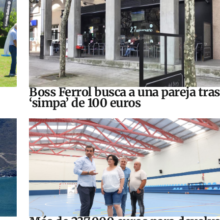
Boss Ferrol busca a una pareja tra
‘simpa’ de 100 euros