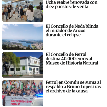
Ucha reabre renovada con
diez puestos de venta
El Concello de Neda blinda
el mirador de Ancos
durante el eclipse
El Concello de Ferrol
destina 40.000 euros al
Museo de Historia Natural
Ferrol en Común se suma al
respaldo a Bruno Lopes tras
el archivo de la causa