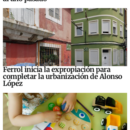
Ferrol inicia la expropiación para
completar la urbanización de Alonso
López