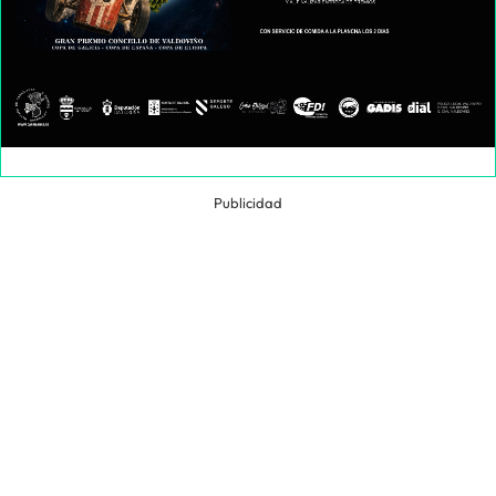
Publicidad