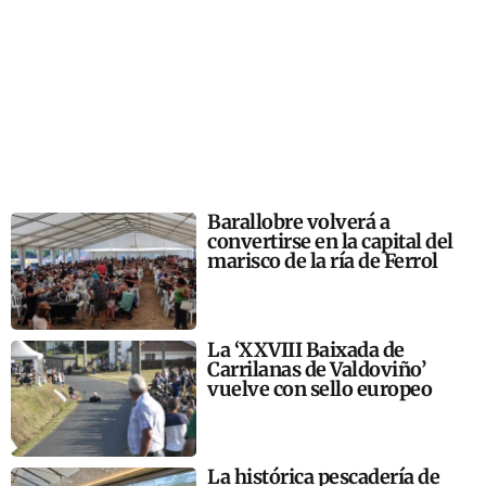
Barallobre volverá a
convertirse en la capital del
marisco de la ría de Ferrol
La ‘XXVIII Baixada de
Carrilanas de Valdoviño’
vuelve con sello europeo
La histórica pescadería de