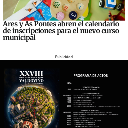
Ares y As Pontes abren el calendario
de inscripciones para el nuevo curso
municipal
Publicidad