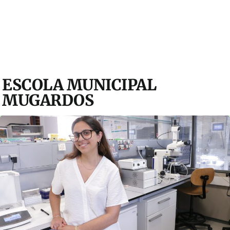
ESCOLA MUNICIPAL
MUGARDOS