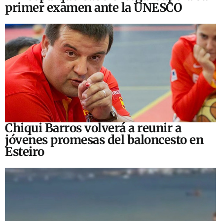
primer examen ante la UNESCO
Chiqui Barros volverá a reunir a
jóvenes promesas del baloncesto en
Esteiro