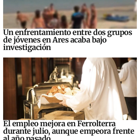
Un enfrentamiento entre dos grupos
de jóvenes en Ares acaba bajo
investigación
El empleo mejora en Ferrolterra
durante julio, aunque empeora frente
al año pasado