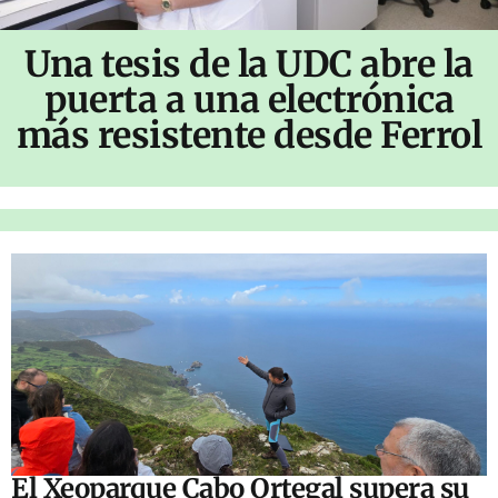
Una tesis de la UDC abre la
puerta a una electrónica
más resistente desde Ferrol
El Xeoparque Cabo Ortegal supera su