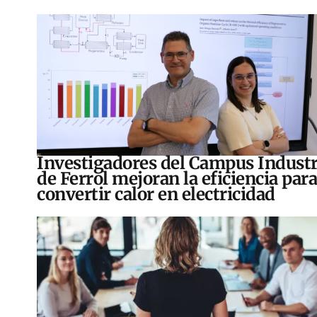
Investigadores del Campus Industr
de Ferrol mejoran la eficiencia para
convertir calor en electricidad