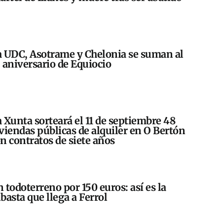
 UDC, Asotrame y Chelonia se suman al
 aniversario de Equiocio
 Xunta sorteará el 11 de septiembre 48
viendas públicas de alquiler en O Bertón
n contratos de siete años
 todoterreno por 150 euros: así es la
basta que llega a Ferrol