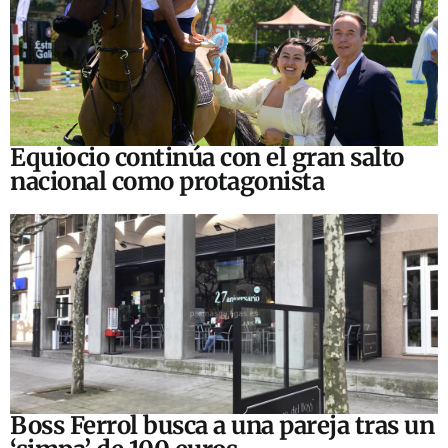
Equiocio continúa con el gran salto
nacional como protagonista
Boss Ferrol busca a una pareja tras un