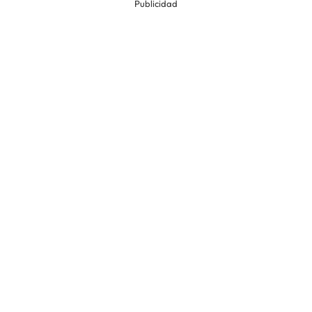
Publicidad