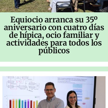
Equiocio arranca su 35º
aniversario con cuatro días
de hípica, ocio familiar y
actividades para todos los
públicos