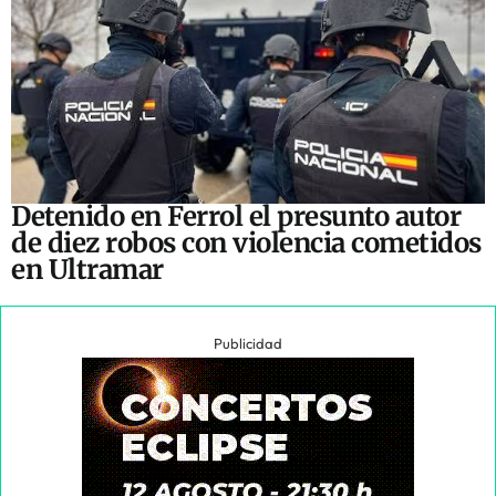
Detenido en Ferrol el presunto autor
de diez robos con violencia cometidos
en Ultramar
Publicidad