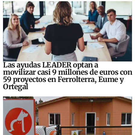
Las ayudas LEADER optan a
movilizar casi 9 millones de euros con
59 proyectos en Ferrolterra, Eume y
Ortegal