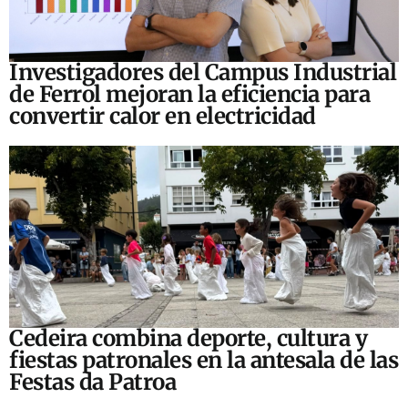
Investigadores del Campus Industrial
de Ferrol mejoran la eficiencia para
convertir calor en electricidad
Cedeira combina deporte, cultura y
fiestas patronales en la antesala de las
Festas da Patroa