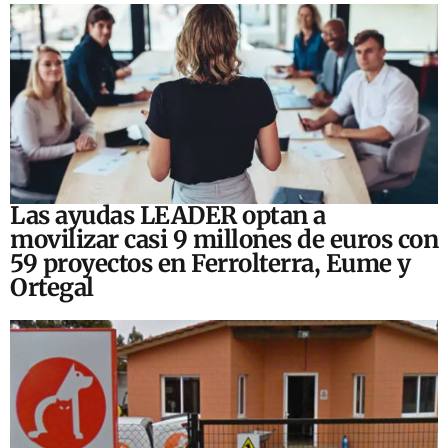
Las ayudas LEADER optan a
movilizar casi 9 millones de euros con
59 proyectos en Ferrolterra, Eume y
Ortegal