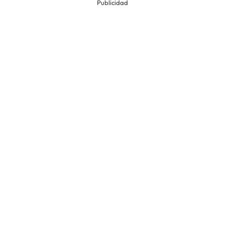
Publicidad