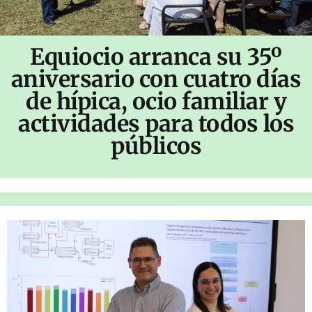
Equiocio arranca su 35º
aniversario con cuatro días
de hípica, ocio familiar y
actividades para todos los
públicos