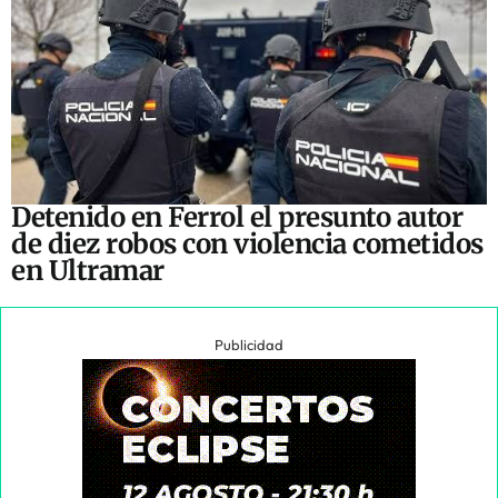
Detenido en Ferrol el presunto autor
de diez robos con violencia cometidos
en Ultramar
Publicidad