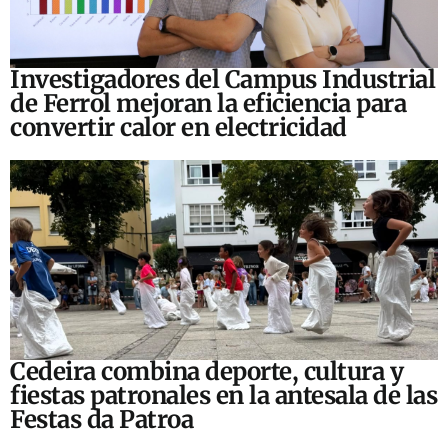
Investigadores del Campus Industrial
de Ferrol mejoran la eficiencia para
convertir calor en electricidad
Cedeira combina deporte, cultura y
fiestas patronales en la antesala de las
Festas da Patroa