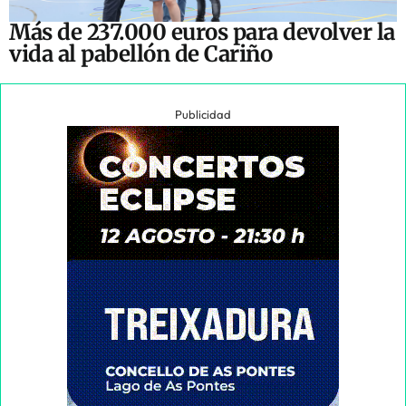
Más de 237.000 euros para devolver la
vida al pabellón de Cariño
Publicidad