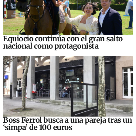
Equiocio continúa con el gran salto
nacional como protagonista
Boss Ferrol busca a una pareja tras un
‘simpa’ de 100 euros