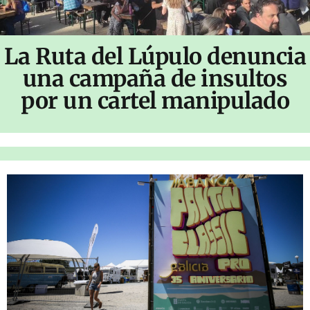
La Ruta del Lúpulo denuncia
una campaña de insultos
por un cartel manipulado