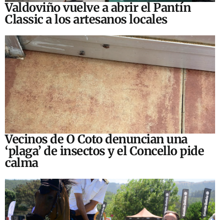
Valdoviño vuelve a abrir el Pantín
Classic a los artesanos locales
Vecinos de O Coto denuncian una
‘plaga’ de insectos y el Concello pide
calma