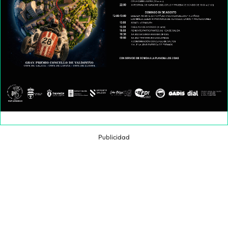
Publicidad