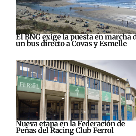
El BNG exige la puesta en marcha 
un bus directo a Covas y Esmelle
Nueva etapa en la Federación de
Peñas del Racing Club Ferrol