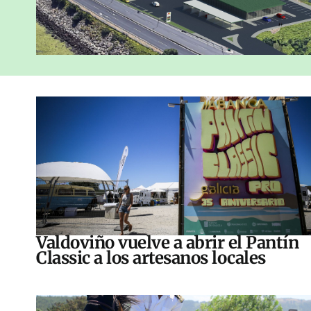
Valdoviño vuelve a abrir el Pantín
Classic a los artesanos locales