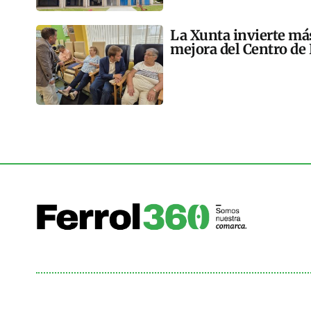
La Xunta invierte más
mejora del Centro de