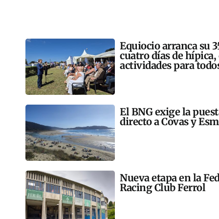
Equiocio arranca su 3
cuatro días de hípica,
actividades para todo
El BNG exige la pues
directo a Covas y Esm
Nueva etapa en la Fed
Racing Club Ferrol