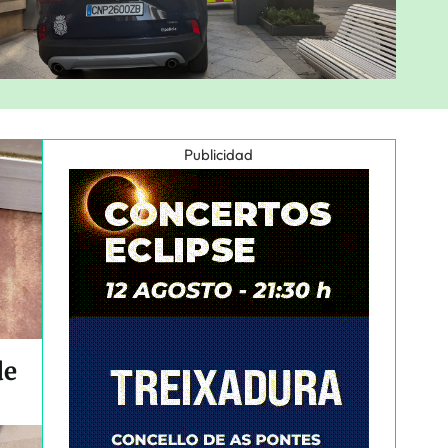
Publicidad
de