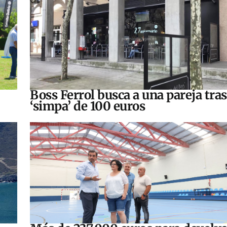
Boss Ferrol busca a una pareja tra
‘simpa’ de 100 euros