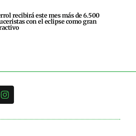
rrol recibirá este mes más de 6.500
uceristas con el eclipse como gran
ractivo