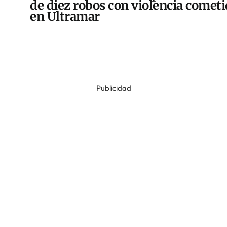
de diez robos con violencia comet
en Ultramar
Publicidad