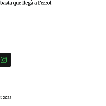
basta que llega a Ferrol
 © 2025