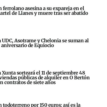
 ferrolano asesina a su expareja en el
artel de Llanes y muere tras ser abatido
 UDC, Asotrame y Chelonia se suman al
 aniversario de Equiocio
 Xunta sorteará el 11 de septiembre 48
viendas públicas de alquiler en O Bertón
n contratos de siete años
 todoterreno por 150 euros: así es la