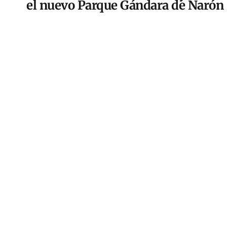
el nuevo Parque Gándara de Narón