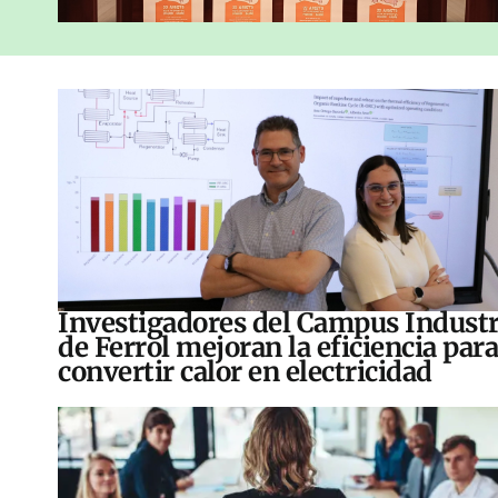
Investigadores del Campus Industr
de Ferrol mejoran la eficiencia para
convertir calor en electricidad