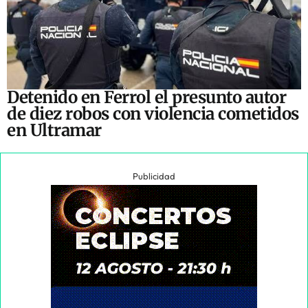
Detenido en Ferrol el presunto autor
de diez robos con violencia cometidos
en Ultramar
Publicidad