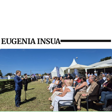
EUGENIA INSUA