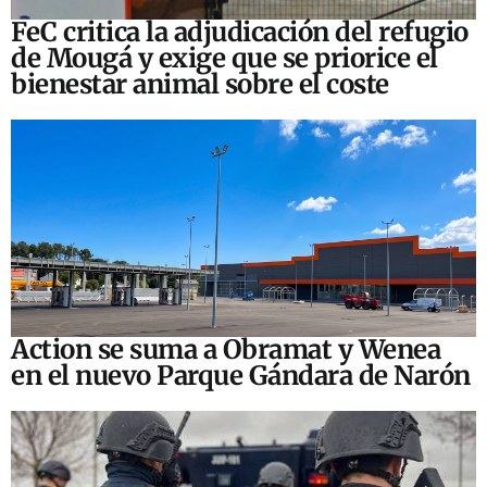
FeC critica la adjudicación del refugio
de Mougá y exige que se priorice el
bienestar animal sobre el coste
Action se suma a Obramat y Wenea
en el nuevo Parque Gándara de Narón