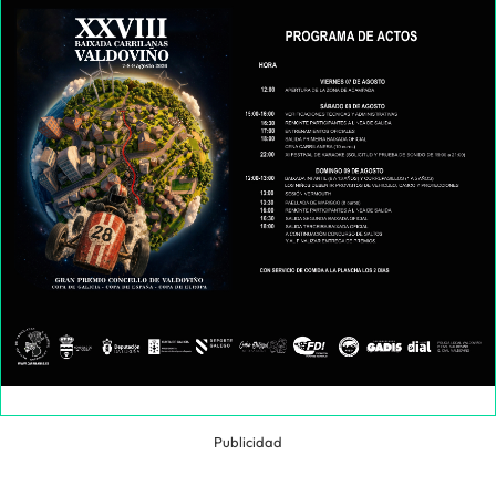
Publicidad