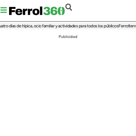
as de hípica, ocio familiar y actividades para todos los públicos
Ferrolterra reba
Publicidad