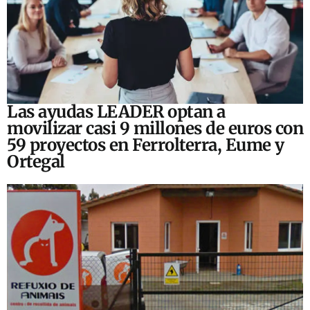
Las ayudas LEADER optan a
movilizar casi 9 millones de euros con
59 proyectos en Ferrolterra, Eume y
Ortegal