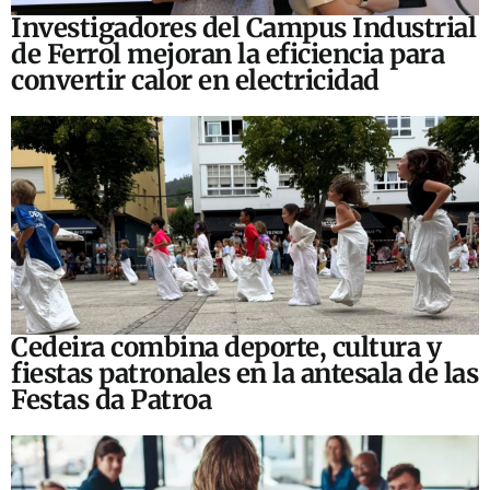
Investigadores del Campus Industrial
de Ferrol mejoran la eficiencia para
convertir calor en electricidad
Cedeira combina deporte, cultura y
fiestas patronales en la antesala de las
Festas da Patroa