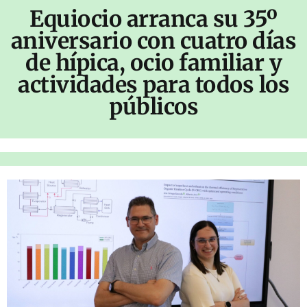
Equiocio arranca su 35º
aniversario con cuatro días
de hípica, ocio familiar y
actividades para todos los
públicos