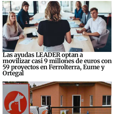
Las ayudas LEADER optan a
movilizar casi 9 millones de euros con
59 proyectos en Ferrolterra, Eume y
Ortegal