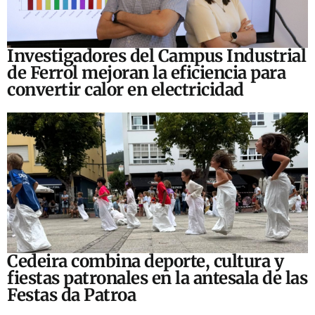
Investigadores del Campus Industrial
de Ferrol mejoran la eficiencia para
convertir calor en electricidad
Cedeira combina deporte, cultura y
fiestas patronales en la antesala de las
Festas da Patroa