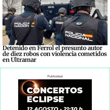
Detenido en Ferrol el presunto autor
de diez robos con violencia cometidos
en Ultramar
Publicidad