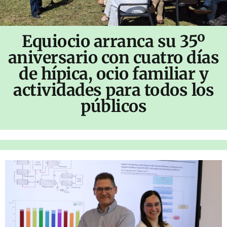
Equiocio arranca su 35º
aniversario con cuatro días
de hípica, ocio familiar y
actividades para todos los
públicos