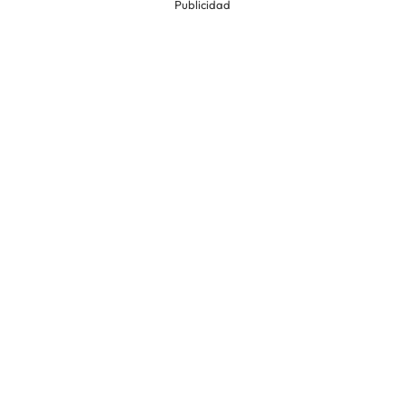
Publicidad