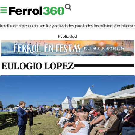
 de hípica, ocio familiar y actividades para todos los públicos
Ferrolterra rebate
Publicidad
EULOGIO LOPEZ