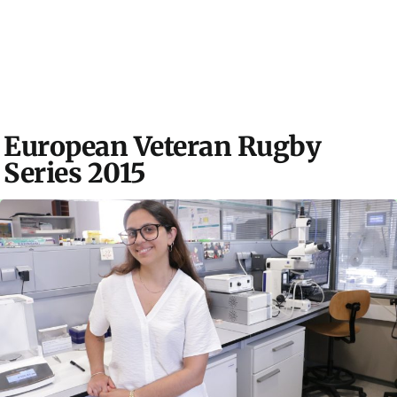
European Veteran Rugby
Series 2015