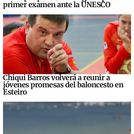
primer examen ante la UNESCO
Chiqui Barros volverá a reunir a
jóvenes promesas del baloncesto en
Esteiro