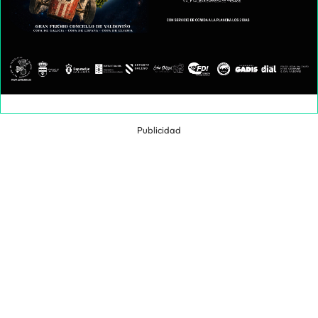
Publicidad