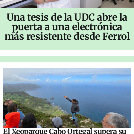
Una tesis de la UDC abre la
puerta a una electrónica
más resistente desde Ferrol
El Xeoparque Cabo Ortegal supera su