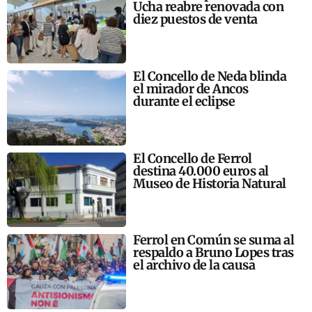
Ucha reabre renovada con
diez puestos de venta
El Concello de Neda blinda
el mirador de Ancos
durante el eclipse
El Concello de Ferrol
destina 40.000 euros al
Museo de Historia Natural
Ferrol en Común se suma al
respaldo a Bruno Lopes tras
el archivo de la causa