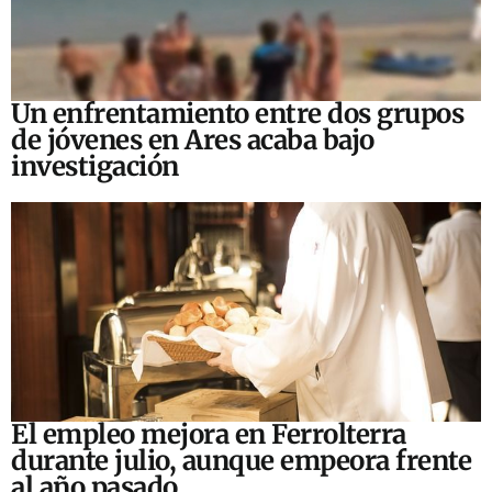
Un enfrentamiento entre dos grupos
de jóvenes en Ares acaba bajo
investigación
El empleo mejora en Ferrolterra
durante julio, aunque empeora frente
al año pasado