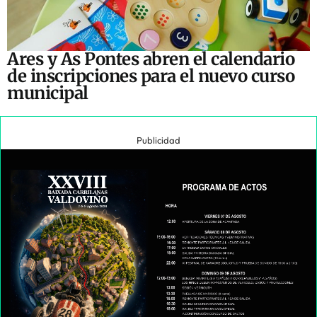
Ares y As Pontes abren el calendario
de inscripciones para el nuevo curso
municipal
Publicidad