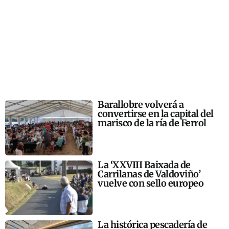
Barallobre volverá a
convertirse en la capital del
marisco de la ría de Ferrol
La ‘XXVIII Baixada de
Carrilanas de Valdoviño’
vuelve con sello europeo
La histórica pescadería de