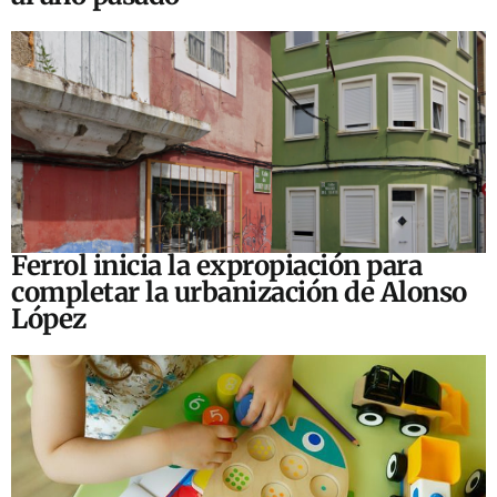
Ferrol inicia la expropiación para
completar la urbanización de Alonso
López