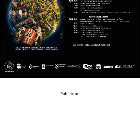
Publicidad