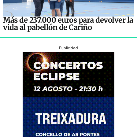
Más de 237.000 euros para devolver la
vida al pabellón de Cariño
Publicidad