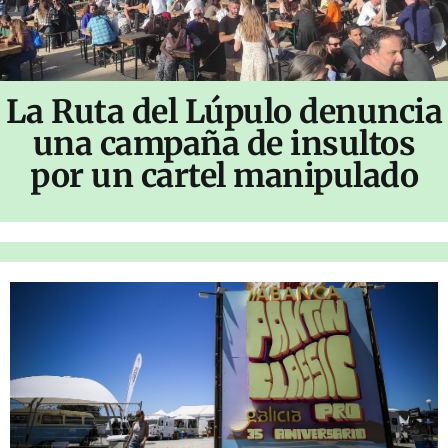
La Ruta del Lúpulo denuncia
una campaña de insultos
por un cartel manipulado