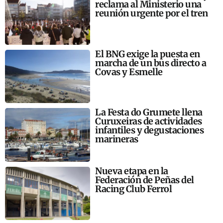
reclama al Ministerio una
reunión urgente por el tren
El BNG exige la puesta en
marcha de un bus directo a
Covas y Esmelle
La Festa do Grumete llena
Curuxeiras de actividades
infantiles y degustaciones
marineras
Nueva etapa en la
Federación de Peñas del
Racing Club Ferrol