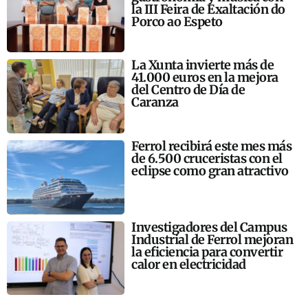
la III Feira de Exaltación do
Porco ao Espeto
La Xunta invierte más de
41.000 euros en la mejora
del Centro de Día de
Caranza
Ferrol recibirá este mes más
de 6.500 cruceristas con el
eclipse como gran atractivo
Investigadores del Campus
Industrial de Ferrol mejoran
la eficiencia para convertir
calor en electricidad