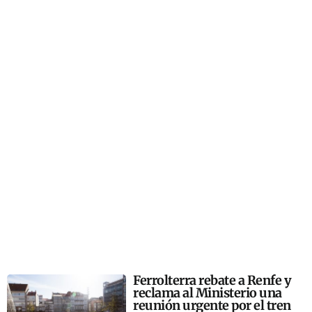
Ferrolterra rebate a Renfe y
reclama al Ministerio una
reunión urgente por el tren