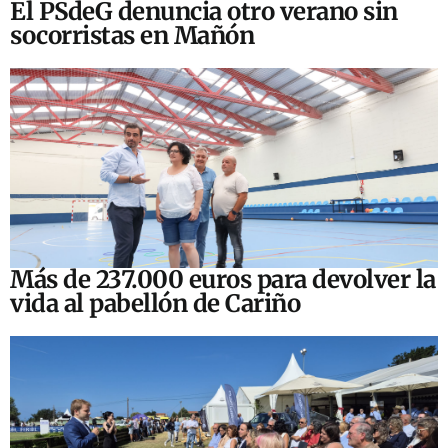
El PSdeG denuncia otro verano sin
socorristas en Mañón
Más de 237.000 euros para devolver la
vida al pabellón de Cariño