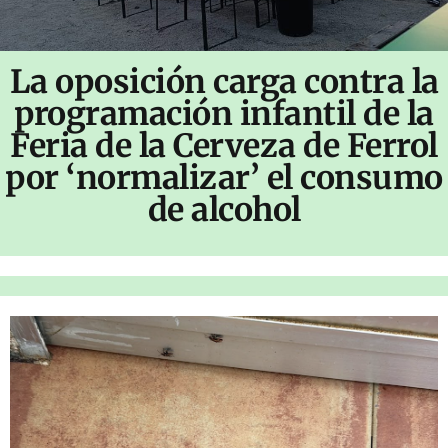
La oposición carga contra la
programación infantil de la
Feria de la Cerveza de Ferrol
por ‘normalizar’ el consumo
de alcohol