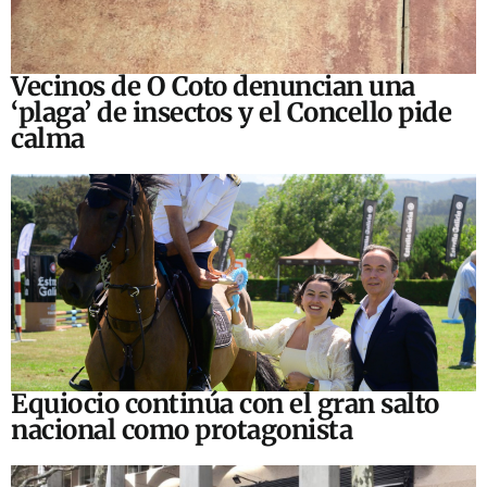
Vecinos de O Coto denuncian una
‘plaga’ de insectos y el Concello pide
calma
Equiocio continúa con el gran salto
nacional como protagonista