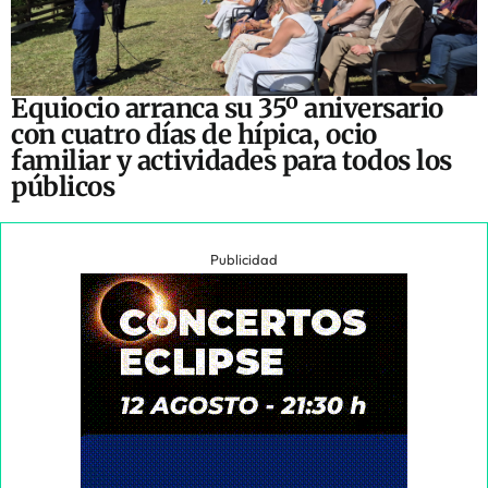
Equiocio arranca su 35º aniversario
con cuatro días de hípica, ocio
familiar y actividades para todos los
públicos
Publicidad