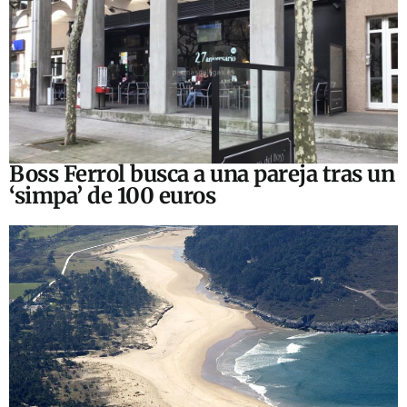
Boss Ferrol busca a una pareja tras un
‘simpa’ de 100 euros