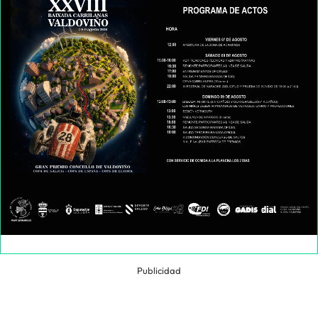
Publicidad