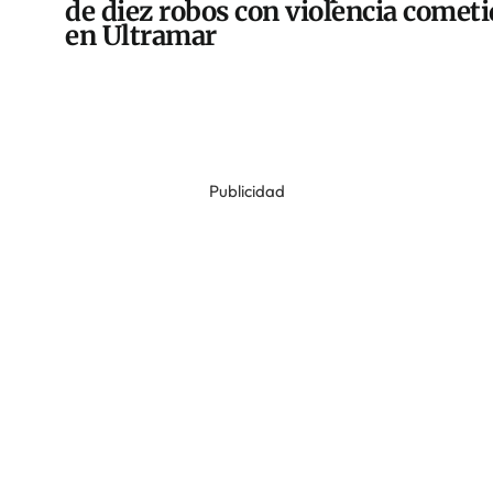
de diez robos con violencia comet
en Ultramar
Publicidad