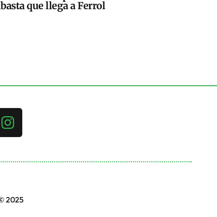
basta que llega a Ferrol
 © 2025