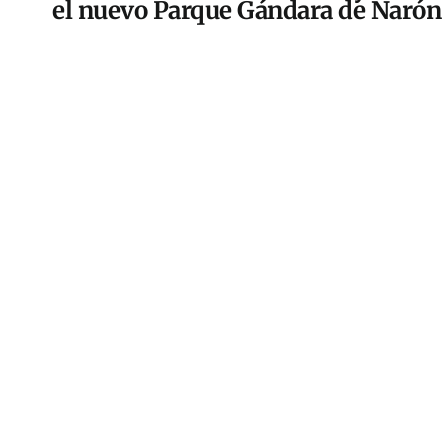
el nuevo Parque Gándara de Narón