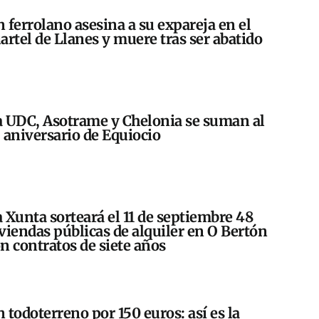
 ferrolano asesina a su expareja en el
artel de Llanes y muere tras ser abatido
 UDC, Asotrame y Chelonia se suman al
 aniversario de Equiocio
 Xunta sorteará el 11 de septiembre 48
viendas públicas de alquiler en O Bertón
n contratos de siete años
 todoterreno por 150 euros: así es la