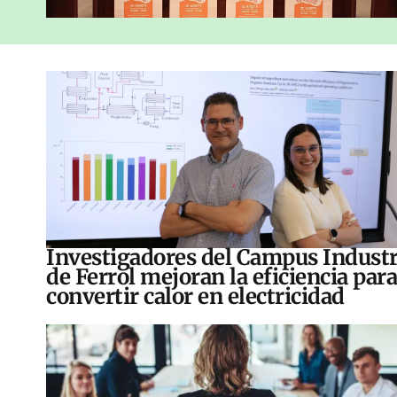
Investigadores del Campus Industr
de Ferrol mejoran la eficiencia para
convertir calor en electricidad