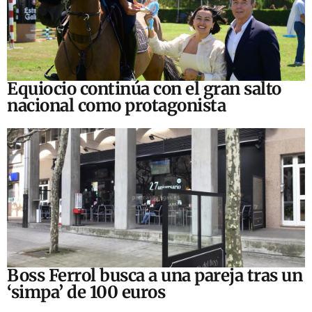
Equiocio continúa con el gran salto
nacional como protagonista
Boss Ferrol busca a una pareja tras un
‘simpa’ de 100 euros