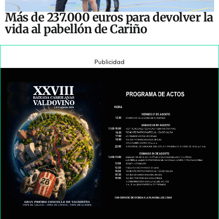
Más de 237.000 euros para devolver la
vida al pabellón de Cariño
Publicidad