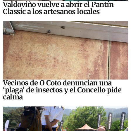
Valdoviño vuelve a abrir el Pantín
Classic a los artesanos locales
Vecinos de O Coto denuncian una
‘plaga’ de insectos y el Concello pide
calma