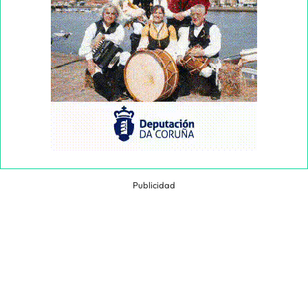
Publicidad