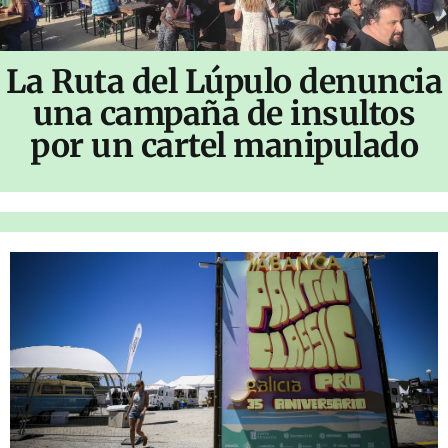
La Ruta del Lúpulo denuncia
una campaña de insultos
por un cartel manipulado