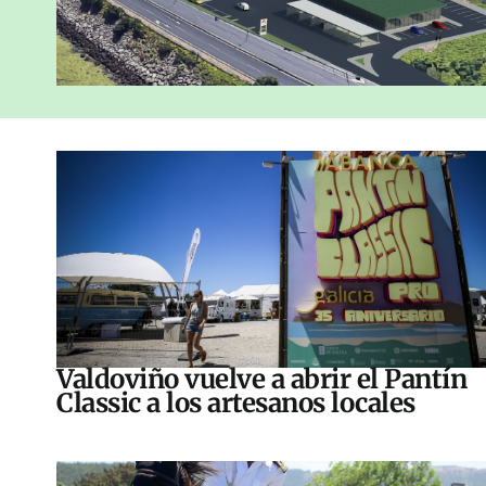
Valdoviño vuelve a abrir el Pantín
Classic a los artesanos locales