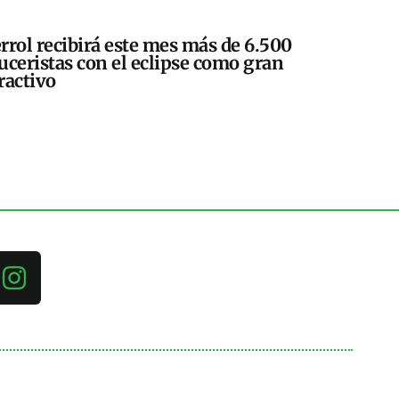
rrol recibirá este mes más de 6.500
uceristas con el eclipse como gran
ractivo