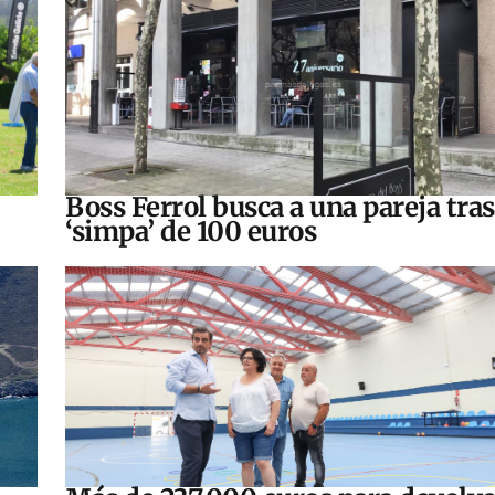
Boss Ferrol busca a una pareja tra
‘simpa’ de 100 euros