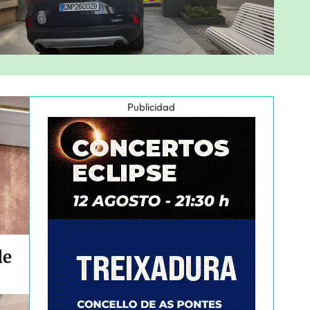
Publicidad
de