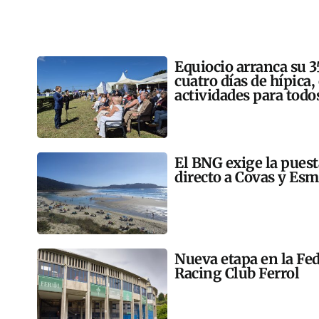
Equiocio arranca su 3
cuatro días de hípica,
actividades para todo
El BNG exige la pues
directo a Covas y Esm
Nueva etapa en la Fed
Racing Club Ferrol