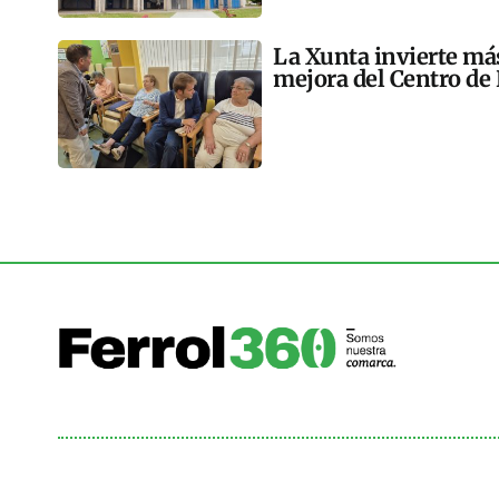
La Xunta invierte más
mejora del Centro de