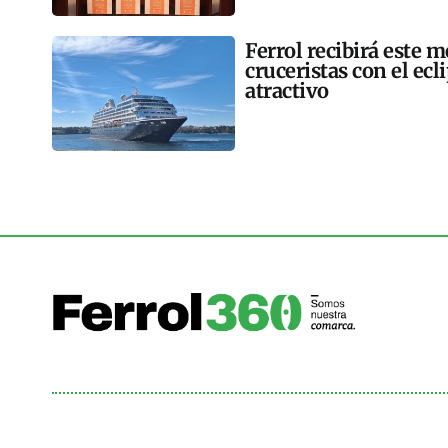
Ferrol recibirá este 
cruceristas con el ec
atractivo