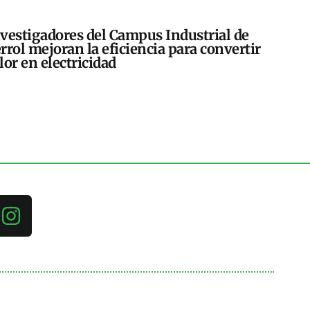
vestigadores del Campus Industrial de
rrol mejoran la eficiencia para convertir
lor en electricidad