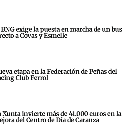
 BNG exige la puesta en marcha de un bus
recto a Covas y Esmelle
eva etapa en la Federación de Peñas del
cing Club Ferrol
 Xunta invierte más de 41.000 euros en la
jora del Centro de Día de Caranza