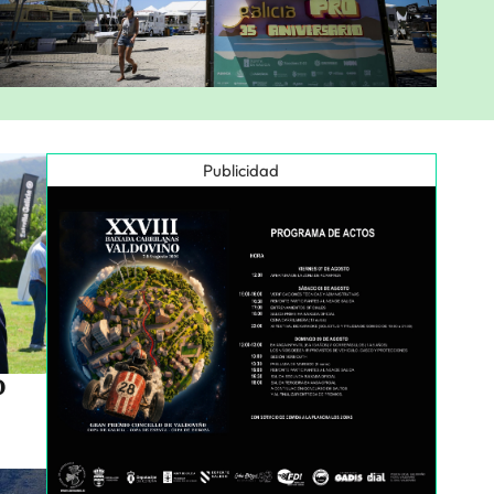
Publicidad
o