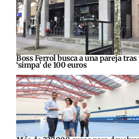
Boss Ferrol busca a una pareja tras
‘simpa’ de 100 euros