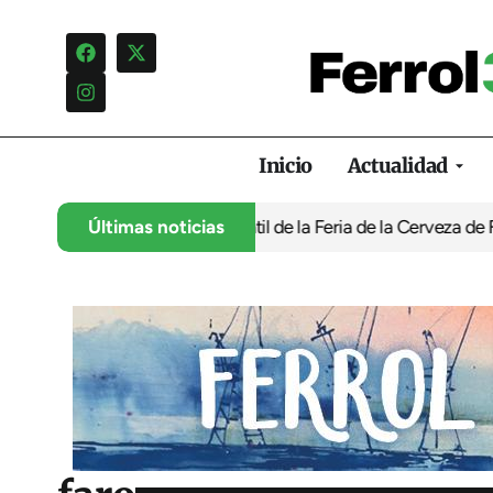
Inicio
Actualidad
programación infantil de la Feria de la Cerveza de Ferrol por ‘no
Últimas noticias