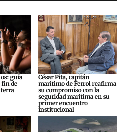
os: guía
César Pita, capitán
 fin de
marítimo de Ferrol reafirma
terra
su compromiso con la
seguridad marítima en su
primer encuentro
institucional