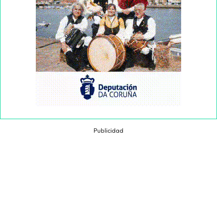
Publicidad