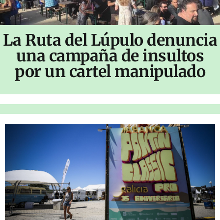
La Ruta del Lúpulo denuncia
una campaña de insultos
por un cartel manipulado