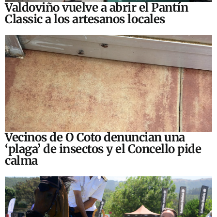
Valdoviño vuelve a abrir el Pantín
Classic a los artesanos locales
Vecinos de O Coto denuncian una
‘plaga’ de insectos y el Concello pide
calma