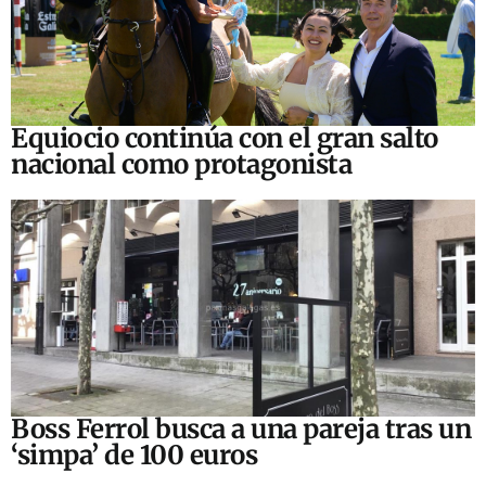
Equiocio continúa con el gran salto
nacional como protagonista
Boss Ferrol busca a una pareja tras un
‘simpa’ de 100 euros