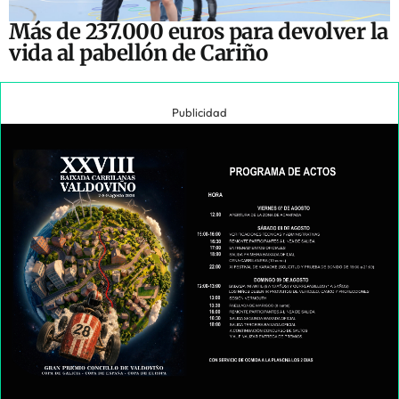
Más de 237.000 euros para devolver la
vida al pabellón de Cariño
Publicidad