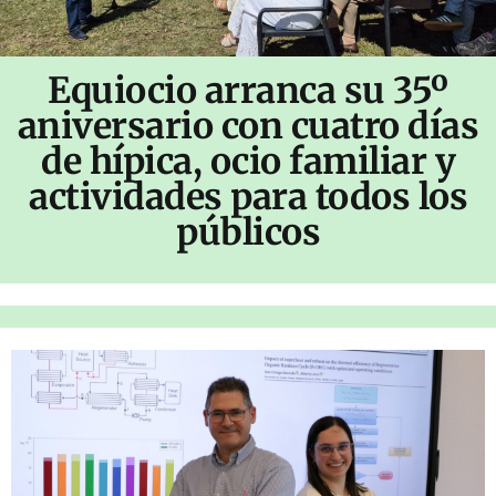
Equiocio arranca su 35º
aniversario con cuatro días
de hípica, ocio familiar y
actividades para todos los
públicos