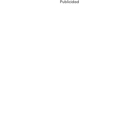
Publicidad