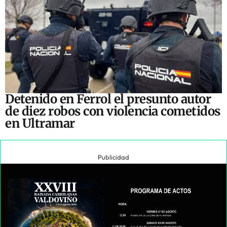
Detenido en Ferrol el presunto autor
de diez robos con violencia cometidos
en Ultramar
Publicidad