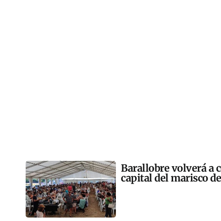
Barallobre volverá a c
capital del marisco de 