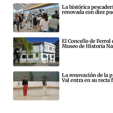
La histórica pescader
renovada con diez pu
El Concello de Ferrol
Museo de Historia Na
La renovación de la p
Val entra en su recta 