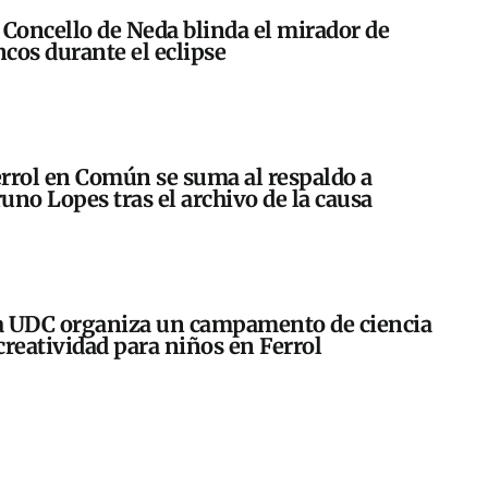
 Concello de Neda blinda el mirador de
cos durante el eclipse
rrol en Común se suma al respaldo a
uno Lopes tras el archivo de la causa
 UDC organiza un campamento de ciencia
creatividad para niños en Ferrol