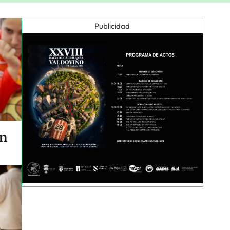
Publicidad
en