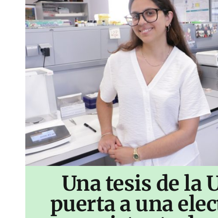
Una tesis de la 
puerta a una ele