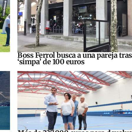
Boss Ferrol busca a una pareja tra
‘simpa’ de 100 euros