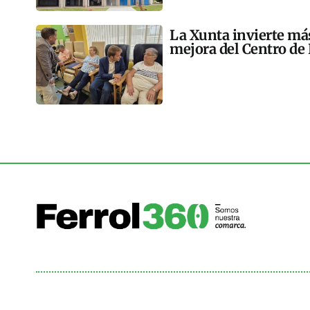
La Xunta invierte más
mejora del Centro de