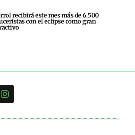
rrol recibirá este mes más de 6.500
uceristas con el eclipse como gran
ractivo