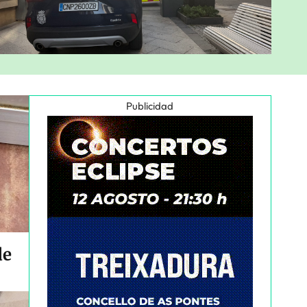
Publicidad
de