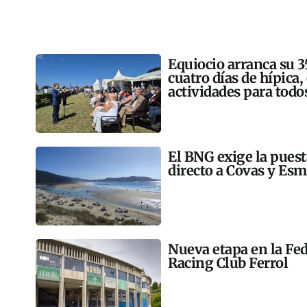
Equiocio arranca su 3
cuatro días de hípica,
actividades para todo
El BNG exige la pues
directo a Covas y Esm
Nueva etapa en la Fed
Racing Club Ferrol