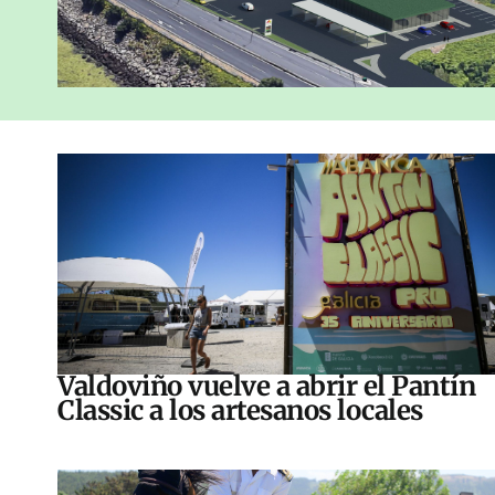
Valdoviño vuelve a abrir el Pantín
Classic a los artesanos locales