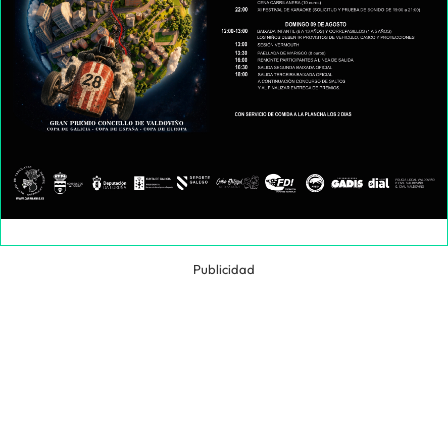
Publicidad