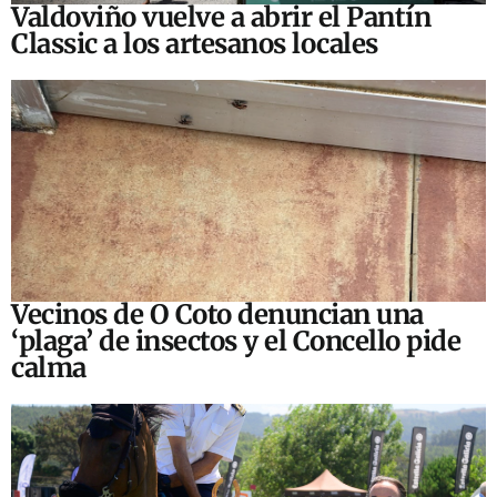
Valdoviño vuelve a abrir el Pantín
Classic a los artesanos locales
Vecinos de O Coto denuncian una
‘plaga’ de insectos y el Concello pide
calma