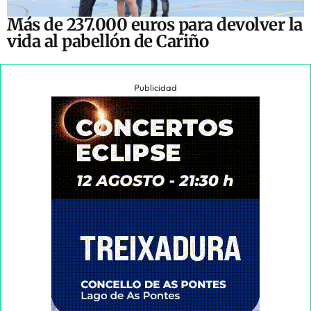
Más de 237.000 euros para devolver la
vida al pabellón de Cariño
Publicidad