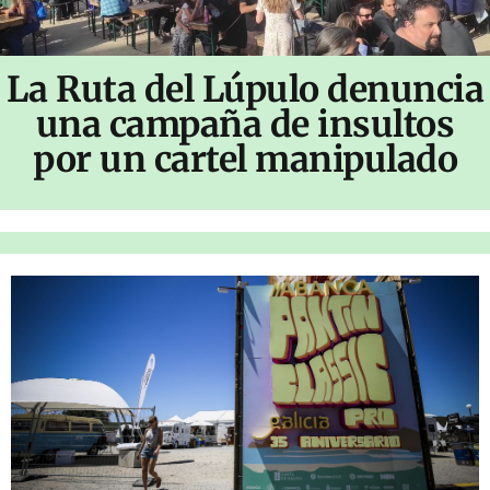
La Ruta del Lúpulo denuncia
una campaña de insultos
por un cartel manipulado