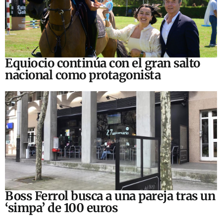
Equiocio continúa con el gran salto
nacional como protagonista
Boss Ferrol busca a una pareja tras un
‘simpa’ de 100 euros