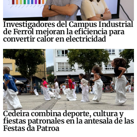
Investigadores del Campus Industrial
de Ferrol mejoran la eficiencia para
convertir calor en electricidad
Cedeira combina deporte, cultura y
fiestas patronales en la antesala de las
Festas da Patroa