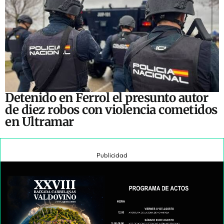
Detenido en Ferrol el presunto autor
de diez robos con violencia cometidos
en Ultramar
Publicidad