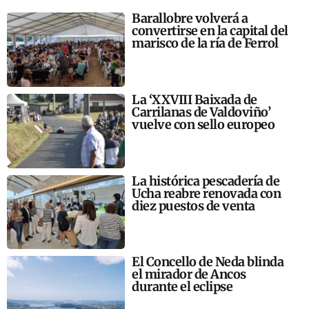
Barallobre volverá a
convertirse en la capital del
marisco de la ría de Ferrol
La ‘XXVIII Baixada de
Carrilanas de Valdoviño’
vuelve con sello europeo
La histórica pescadería de
Ucha reabre renovada con
diez puestos de venta
El Concello de Neda blinda
el mirador de Ancos
durante el eclipse