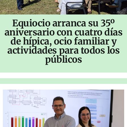
Equiocio arranca su 35º
aniversario con cuatro días
de hípica, ocio familiar y
actividades para todos los
públicos