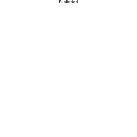
Publicidad