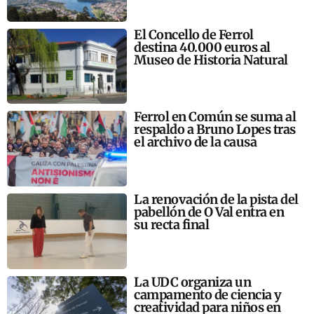
El Concello de Ferrol
destina 40.000 euros al
Museo de Historia Natural
Ferrol en Común se suma al
respaldo a Bruno Lopes tras
el archivo de la causa
La renovación de la pista del
pabellón de O Val entra en
su recta final
La UDC organiza un
campamento de ciencia y
creatividad para niños en