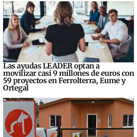
Las ayudas LEADER optan a
movilizar casi 9 millones de euros con
59 proyectos en Ferrolterra, Eume y
Ortegal