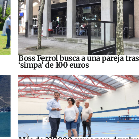
Boss Ferrol busca a una pareja tra
‘simpa’ de 100 euros