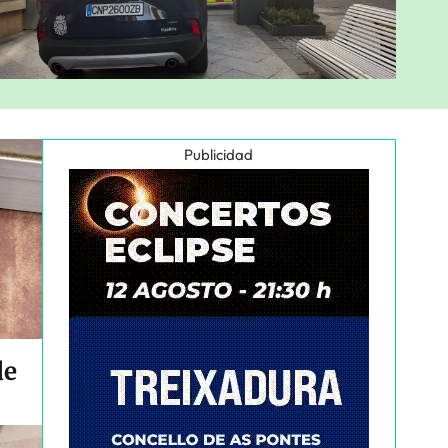
Publicidad
de