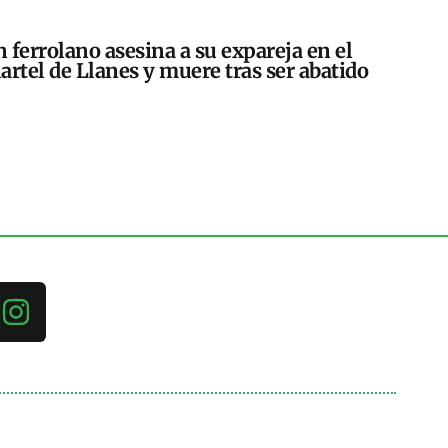
 ferrolano asesina a su expareja en el
artel de Llanes y muere tras ser abatido