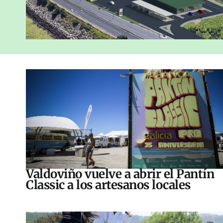
Valdoviño vuelve a abrir el Pantín
Classic a los artesanos locales