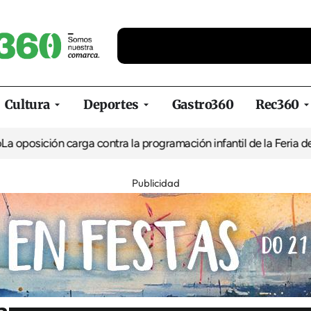
Cultura
Deportes
Gastro360
Rec360
 carga contra la programación infantil de la Feria de la Cerveza 
Publicidad