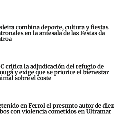
deira combina deporte, cultura y fiestas
tronales en la antesala de las Festas da
troa
C critica la adjudicación del refugio de
ugá y exige que se priorice el bienestar
imal sobre el coste
tenido en Ferrol el presunto autor de diez
bos con violencia cometidos en Ultramar