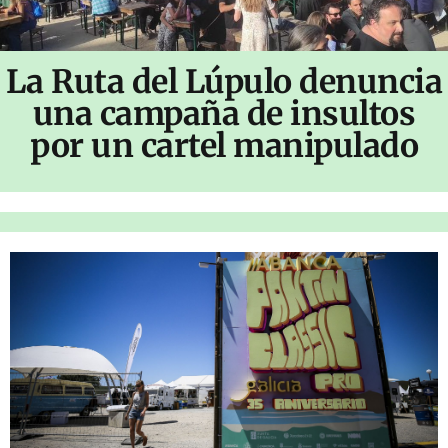
La Ruta del Lúpulo denuncia
una campaña de insultos
por un cartel manipulado