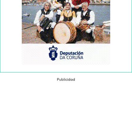
Publicidad