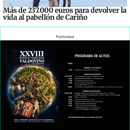
Más de 237.000 euros para devolver la
vida al pabellón de Cariño
Publicidad