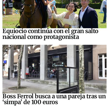
Equiocio continúa con el gran salto
nacional como protagonista
Boss Ferrol busca a una pareja tras un
‘simpa’ de 100 euros