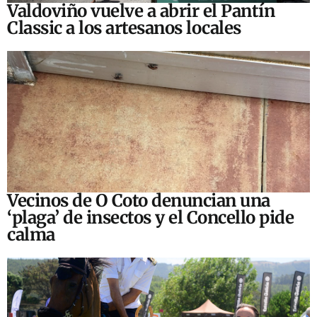
Valdoviño vuelve a abrir el Pantín
Classic a los artesanos locales
Vecinos de O Coto denuncian una
‘plaga’ de insectos y el Concello pide
calma