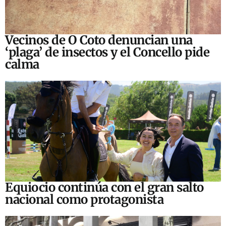
Vecinos de O Coto denuncian una
‘plaga’ de insectos y el Concello pide
calma
Equiocio continúa con el gran salto
nacional como protagonista