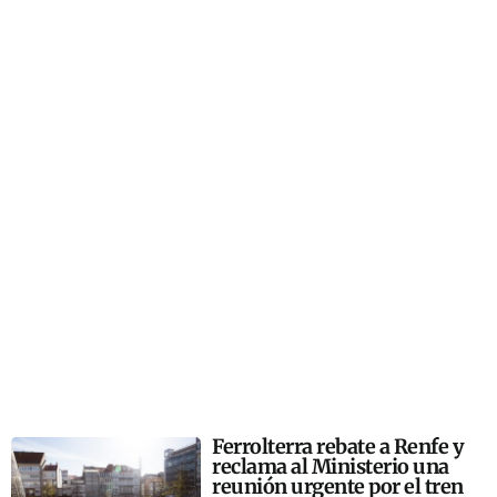
Ferrolterra rebate a Renfe y
reclama al Ministerio una
reunión urgente por el tren