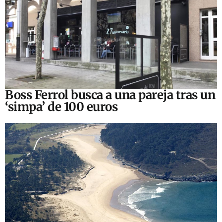
Boss Ferrol busca a una pareja tras un
‘simpa’ de 100 euros