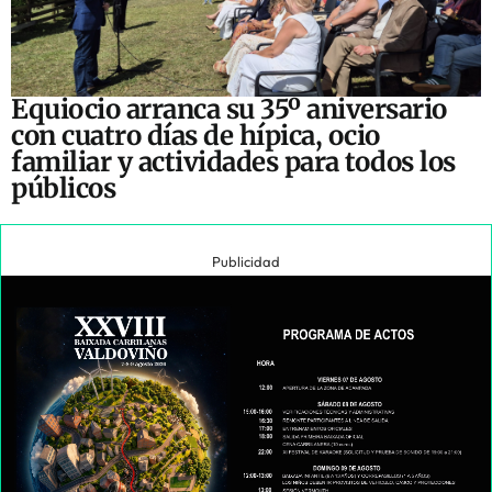
Equiocio arranca su 35º aniversario
con cuatro días de hípica, ocio
familiar y actividades para todos los
públicos
Publicidad