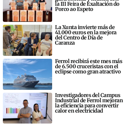
la III Feira de Exaltación do
Porco ao Espeto
La Xunta invierte más de
41.000 euros en la mejora
del Centro de Día de
Caranza
Ferrol recibirá este mes más
de 6.500 cruceristas con el
eclipse como gran atractivo
Investigadores del Campus
Industrial de Ferrol mejoran
la eficiencia para convertir
calor en electricidad