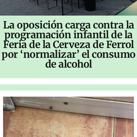
La oposición carga contra la
programación infantil de la
Feria de la Cerveza de Ferrol
por ‘normalizar’ el consumo
de alcohol