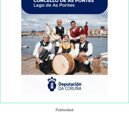
Publicidad