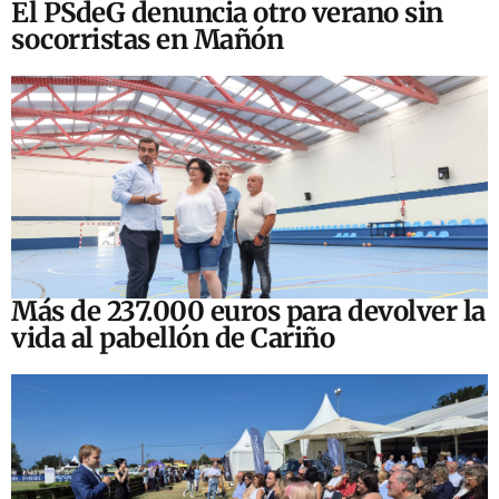
El PSdeG denuncia otro verano sin
socorristas en Mañón
Más de 237.000 euros para devolver la
vida al pabellón de Cariño