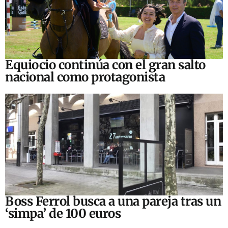
Equiocio continúa con el gran salto
nacional como protagonista
Boss Ferrol busca a una pareja tras un
‘simpa’ de 100 euros