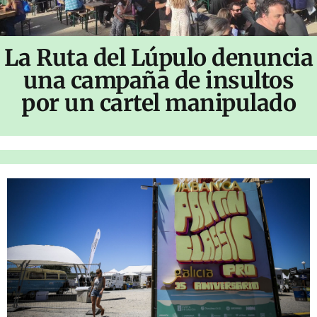
La Ruta del Lúpulo denuncia
una campaña de insultos
por un cartel manipulado