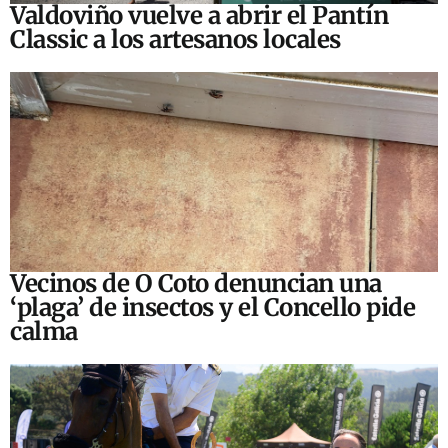
Valdoviño vuelve a abrir el Pantín
Classic a los artesanos locales
Vecinos de O Coto denuncian una
‘plaga’ de insectos y el Concello pide
calma