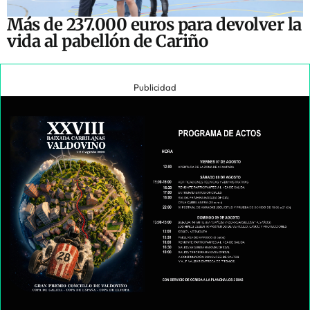
Más de 237.000 euros para devolver la
vida al pabellón de Cariño
Publicidad