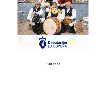
Publicidad