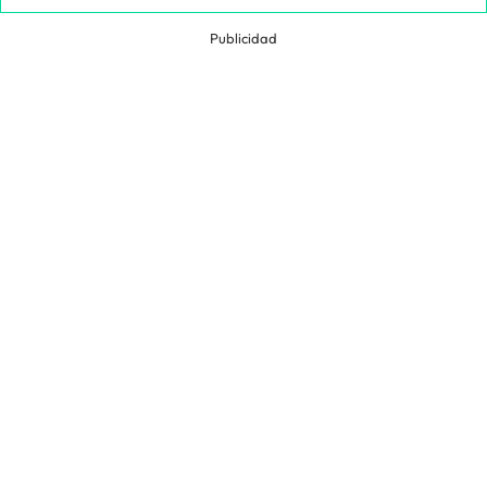
Publicidad