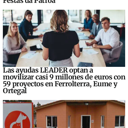
Festas da Patroa
Las ayudas LEADER optan a
movilizar casi 9 millones de euros con
59 proyectos en Ferrolterra, Eume y
Ortegal