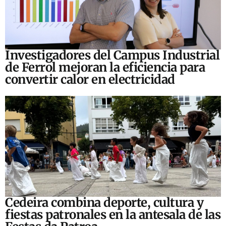
Investigadores del Campus Industrial
de Ferrol mejoran la eficiencia para
convertir calor en electricidad
Cedeira combina deporte, cultura y
fiestas patronales en la antesala de las