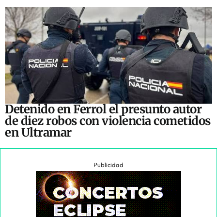
Detenido en Ferrol el presunto autor
de diez robos con violencia cometidos
en Ultramar
Publicidad