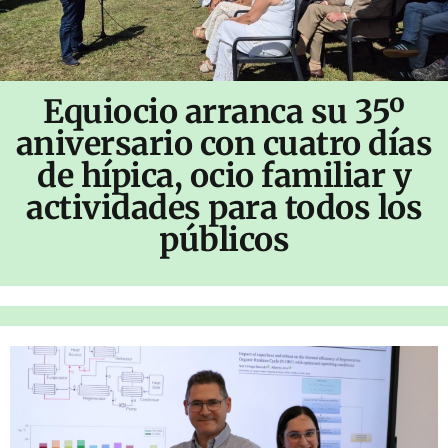
Equiocio arranca su 35º
aniversario con cuatro días
de hípica, ocio familiar y
actividades para todos los
públicos