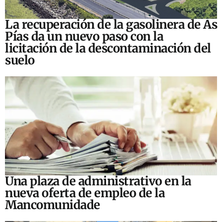
La recuperación de la gasolinera de As
Pías da un nuevo paso con la
licitación de la descontaminación del
suelo
Una plaza de administrativo en la
nueva oferta de empleo de la
Mancomunidade