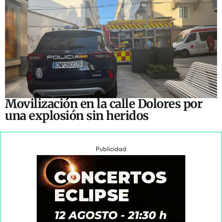
Movilización en la calle Dolores por
una explosión sin heridos
Publicidad