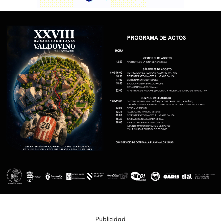
Publicidad