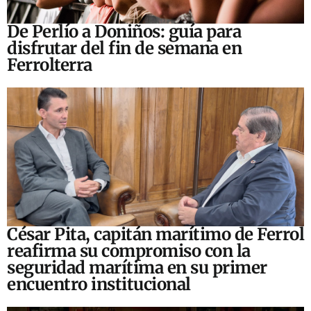
De Perlío a Doniños: guía para
disfrutar del fin de semana en
Ferrolterra
César Pita, capitán marítimo de Ferrol
reafirma su compromiso con la
seguridad marítima en su primer
encuentro institucional