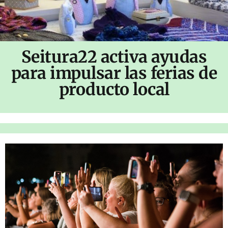
Seitura22 activa ayudas
para impulsar las ferias de
producto local