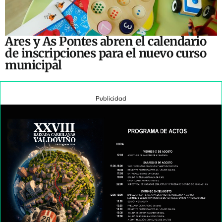
Ares y As Pontes abren el calendario
de inscripciones para el nuevo curso
municipal
Publicidad