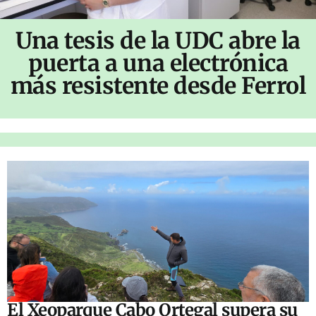
Una tesis de la UDC abre la
puerta a una electrónica
más resistente desde Ferrol
El Xeoparque Cabo Ortegal supera su