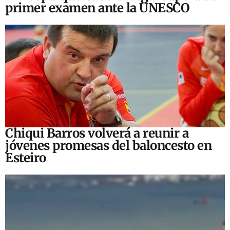
primer examen ante la UNESCO
Chiqui Barros volverá a reunir a
jóvenes promesas del baloncesto en
Esteiro