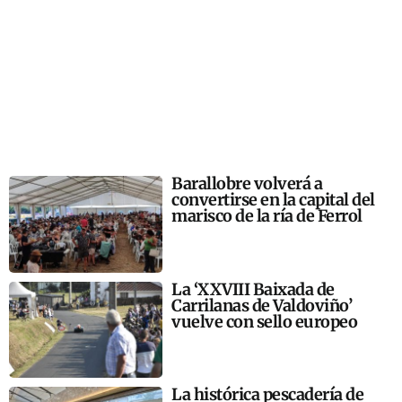
Barallobre volverá a
convertirse en la capital del
marisco de la ría de Ferrol
La ‘XXVIII Baixada de
Carrilanas de Valdoviño’
vuelve con sello europeo
La histórica pescadería de