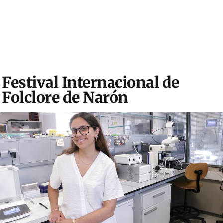
Festival Internacional de
Folclore de Narón