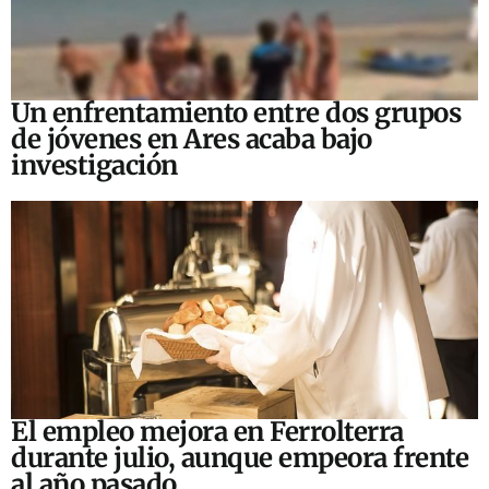
Un enfrentamiento entre dos grupos
de jóvenes en Ares acaba bajo
investigación
El empleo mejora en Ferrolterra
durante julio, aunque empeora frente
al año pasado