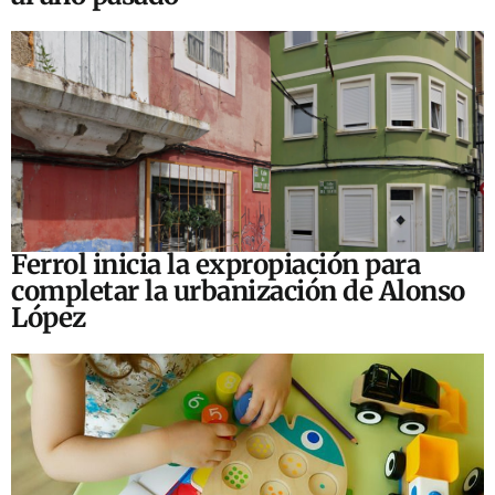
Ferrol inicia la expropiación para
completar la urbanización de Alonso
López