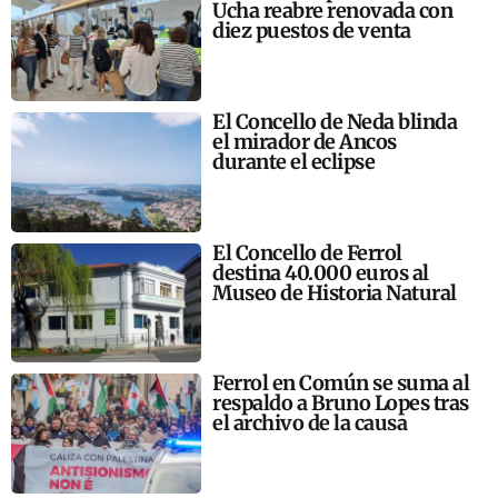
Ucha reabre renovada con
diez puestos de venta
El Concello de Neda blinda
el mirador de Ancos
durante el eclipse
El Concello de Ferrol
destina 40.000 euros al
Museo de Historia Natural
Ferrol en Común se suma al
respaldo a Bruno Lopes tras
el archivo de la causa