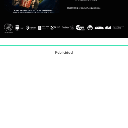
Publicidad