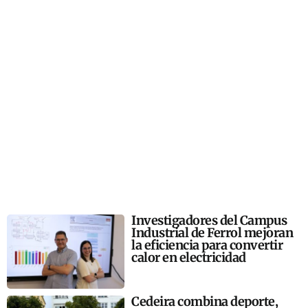
Investigadores del Campus
Industrial de Ferrol mejoran
la eficiencia para convertir
calor en electricidad
Cedeira combina deporte,