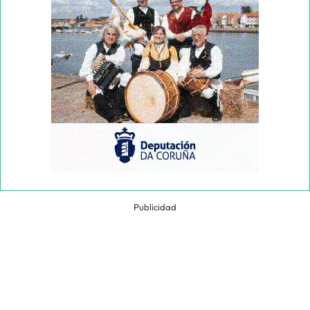
Publicidad