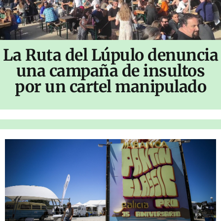
La Ruta del Lúpulo denuncia
una campaña de insultos
por un cartel manipulado