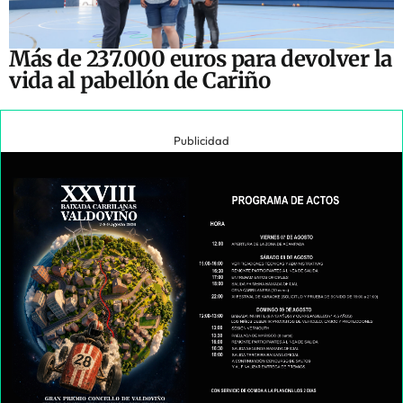
Más de 237.000 euros para devolver la
vida al pabellón de Cariño
Publicidad