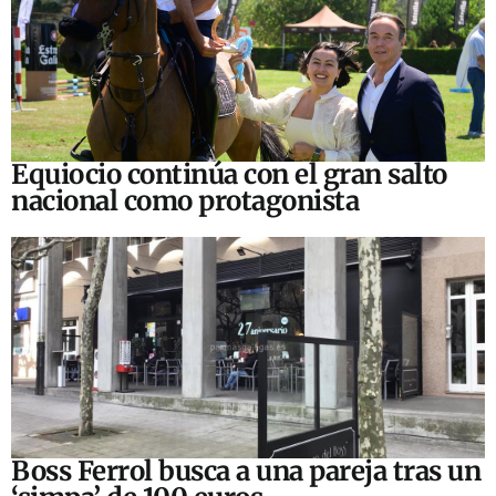
Equiocio continúa con el gran salto
nacional como protagonista
Boss Ferrol busca a una pareja tras un