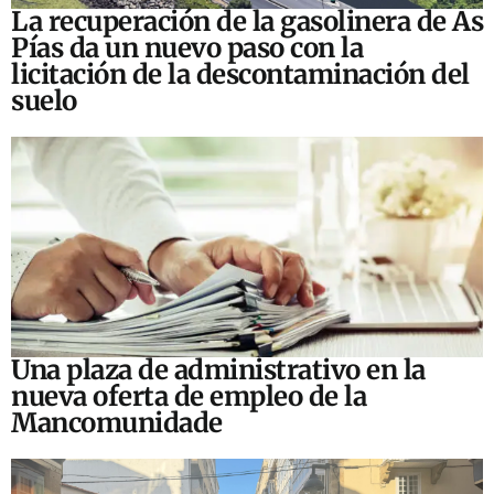
La recuperación de la gasolinera de As
Pías da un nuevo paso con la
licitación de la descontaminación del
suelo
Una plaza de administrativo en la
nueva oferta de empleo de la
Mancomunidade