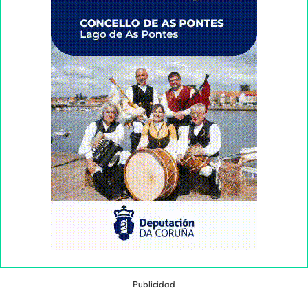
Publicidad