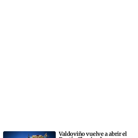
Valdoviño vuelve a abrir el