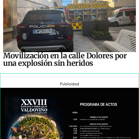
Movilización en la calle Dolores por
una explosión sin heridos
Publicidad