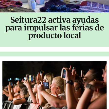
Seitura22 activa ayudas
para impulsar las ferias de
producto local