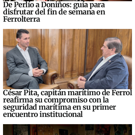
De Perlío a Doniños: guía para
disfrutar del fin de semana en
Ferrolterra
César Pita, capitán marítimo de Ferrol
reafirma su compromiso con la
seguridad marítima en su primer
encuentro institucional