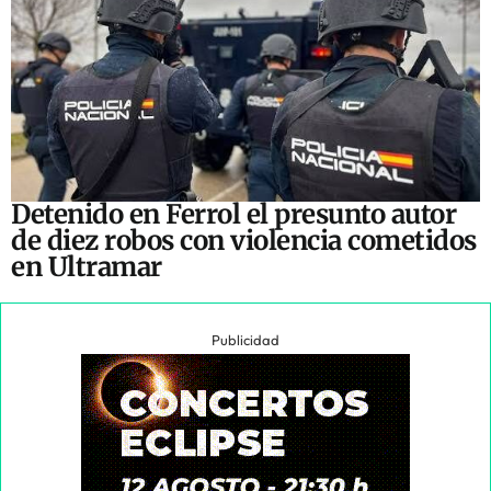
Detenido en Ferrol el presunto autor
de diez robos con violencia cometidos
en Ultramar
Publicidad