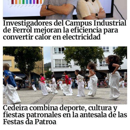
Investigadores del Campus Industrial
de Ferrol mejoran la eficiencia para
convertir calor en electricidad
Cedeira combina deporte, cultura y
fiestas patronales en la antesala de las
Festas da Patroa