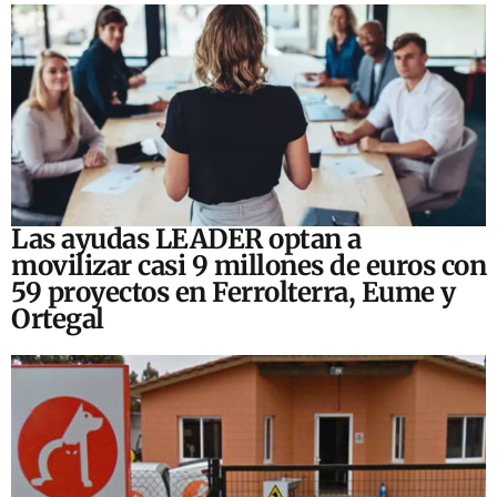
Las ayudas LEADER optan a
movilizar casi 9 millones de euros con
59 proyectos en Ferrolterra, Eume y
Ortegal