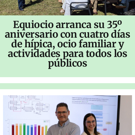
Equiocio arranca su 35º
aniversario con cuatro días
de hípica, ocio familiar y
actividades para todos los
públicos