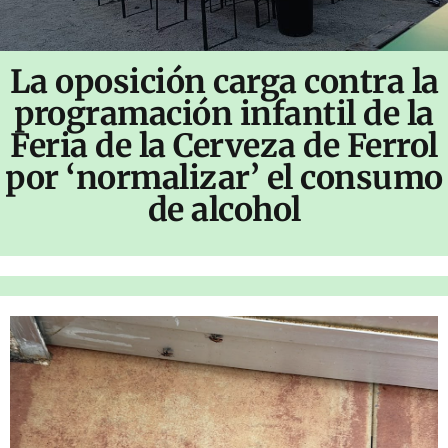
La oposición carga contra la
programación infantil de la
Feria de la Cerveza de Ferrol
por ‘normalizar’ el consumo
de alcohol