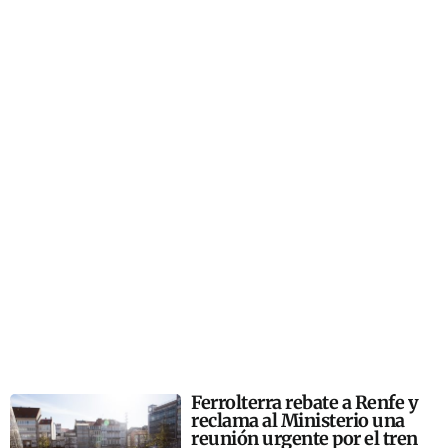
Ferrolterra rebate a Renfe y
reclama al Ministerio una
reunión urgente por el tren