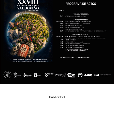
Publicidad