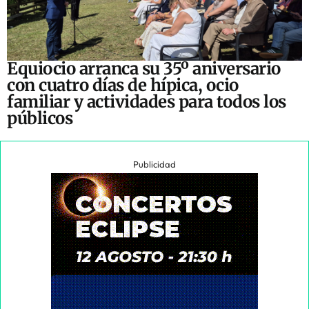
Equiocio arranca su 35º aniversario
con cuatro días de hípica, ocio
familiar y actividades para todos los
públicos
Publicidad