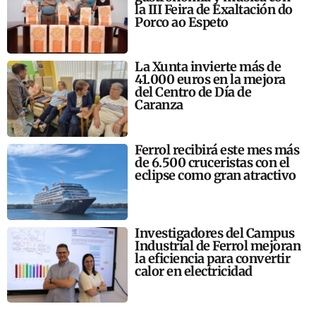
la III Feira de Exaltación do
Porco ao Espeto
La Xunta invierte más de
41.000 euros en la mejora
del Centro de Día de
Caranza
Ferrol recibirá este mes más
de 6.500 cruceristas con el
eclipse como gran atractivo
Investigadores del Campus
Industrial de Ferrol mejoran
la eficiencia para convertir
calor en electricidad