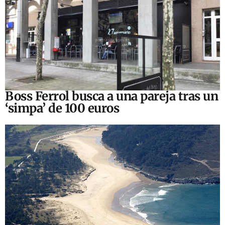
Boss Ferrol busca a una pareja tras un
‘simpa’ de 100 euros