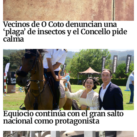
Vecinos de O Coto denuncian una
‘plaga’ de insectos y el Concello pide
calma
Equiocio continúa con el gran salto
nacional como protagonista