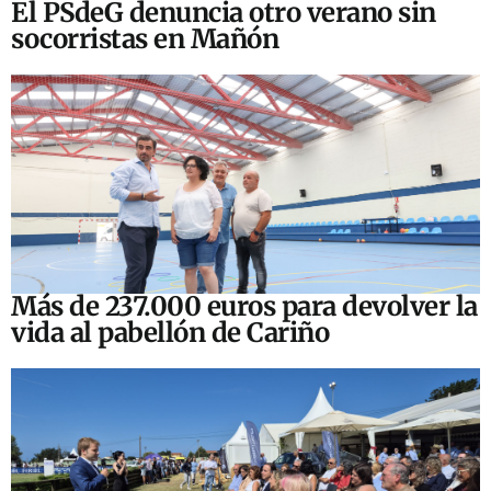
El PSdeG denuncia otro verano sin
socorristas en Mañón
Más de 237.000 euros para devolver la
vida al pabellón de Cariño