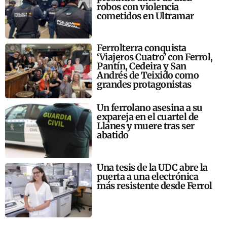
robos con violencia
cometidos en Ultramar
Ferrolterra conquista
‘Viajeros Cuatro’ con Ferrol,
Pantín, Cedeira y San
Andrés de Teixido como
grandes protagonistas
Un ferrolano asesina a su
expareja en el cuartel de
Llanes y muere tras ser
abatido
Una tesis de la UDC abre la
puerta a una electrónica
más resistente desde Ferrol