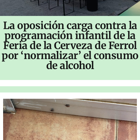
La oposición carga contra la
programación infantil de la
Feria de la Cerveza de Ferrol
por ‘normalizar’ el consumo
de alcohol