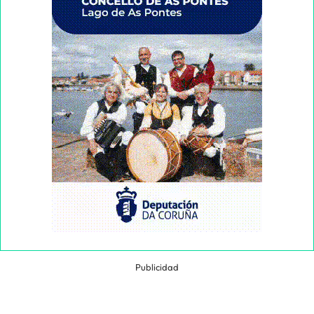
Publicidad