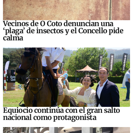
Vecinos de O Coto denuncian una
‘plaga’ de insectos y el Concello pide
calma
Equiocio continúa con el gran salto
nacional como protagonista