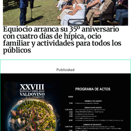
Equiocio arranca su 35º aniversario
con cuatro días de hípica, ocio
familiar y actividades para todos los
públicos
Publicidad