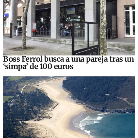
Boss Ferrol busca a una pareja tras un
‘simpa’ de 100 euros