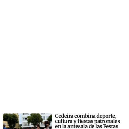
Cedeira combina deporte,
cultura y fiestas patronales
en la antesala de las Festas