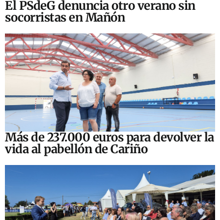
El PSdeG denuncia otro verano sin
socorristas en Mañón
Más de 237.000 euros para devolver la
vida al pabellón de Cariño