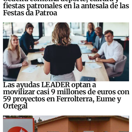
fiestas patronales en la antesala de las
Festas da Patroa
Las ayudas LEADER optan a
movilizar casi 9 millones de euros con
59 proyectos en Ferrolterra, Eume y
Ortegal