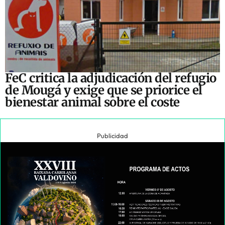
FeC critica la adjudicación del refugio
de Mougá y exige que se priorice el
bienestar animal sobre el coste
Publicidad