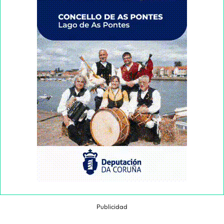
Publicidad