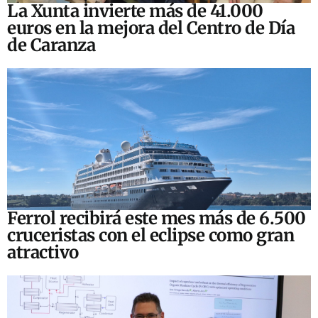
La Xunta invierte más de 41.000
euros en la mejora del Centro de Día
de Caranza
Ferrol recibirá este mes más de 6.500
cruceristas con el eclipse como gran
atractivo