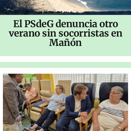
El PSdeG denuncia otro
verano sin socorristas en
Mañón