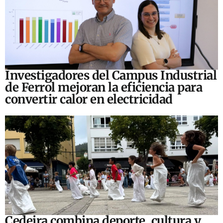
Investigadores del Campus Industrial
de Ferrol mejoran la eficiencia para
convertir calor en electricidad
Cedeira combina deporte, cultura y