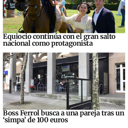
Equiocio continúa con el gran salto
nacional como protagonista
Boss Ferrol busca a una pareja tras un
‘simpa’ de 100 euros