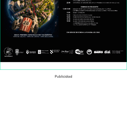
Publicidad