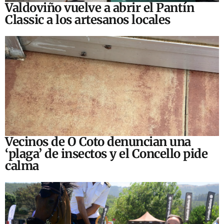
Valdoviño vuelve a abrir el Pantín
Classic a los artesanos locales
Vecinos de O Coto denuncian una
‘plaga’ de insectos y el Concello pide
calma