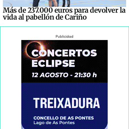
Más de 237.000 euros para devolver la
vida al pabellón de Cariño
Publicidad