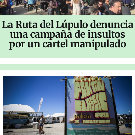
La Ruta del Lúpulo denuncia
una campaña de insultos
por un cartel manipulado