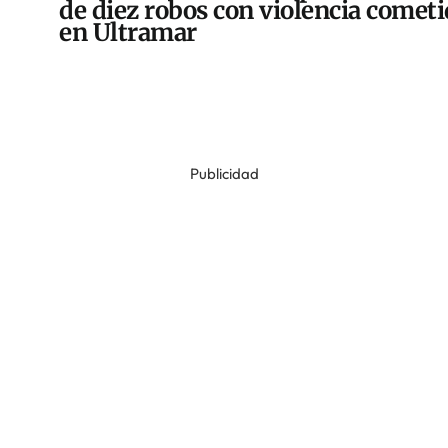
de diez robos con violencia comet
en Ultramar
Publicidad