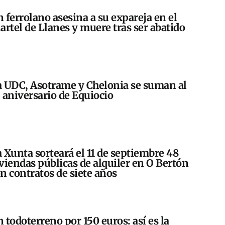
 ferrolano asesina a su expareja en el
artel de Llanes y muere tras ser abatido
 UDC, Asotrame y Chelonia se suman al
 aniversario de Equiocio
 Xunta sorteará el 11 de septiembre 48
viendas públicas de alquiler en O Bertón
n contratos de siete años
 todoterreno por 150 euros: así es la