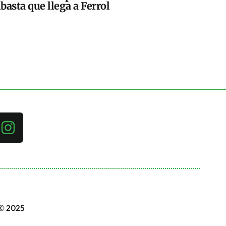
basta que llega a Ferrol
 © 2025