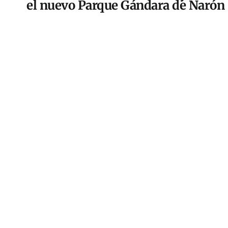
el nuevo Parque Gándara de Narón