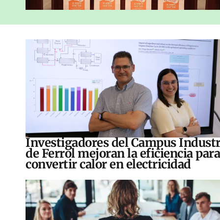
Investigadores del Campus Industr
de Ferrol mejoran la eficiencia para
convertir calor en electricidad