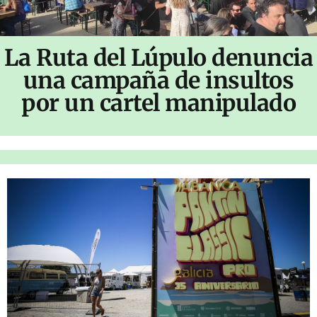
La Ruta del Lúpulo denuncia
una campaña de insultos
por un cartel manipulado