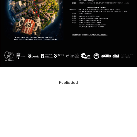
Publicidad