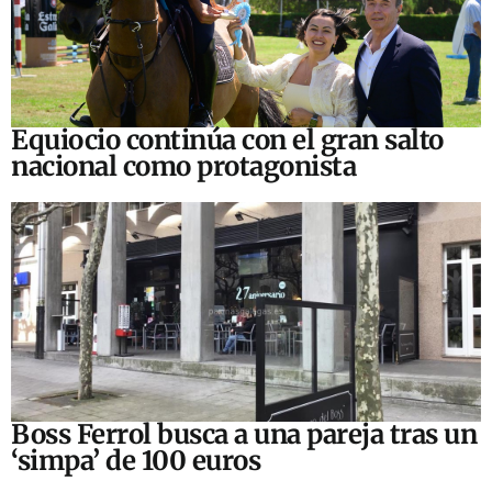
Equiocio continúa con el gran salto
nacional como protagonista
Boss Ferrol busca a una pareja tras un
‘simpa’ de 100 euros