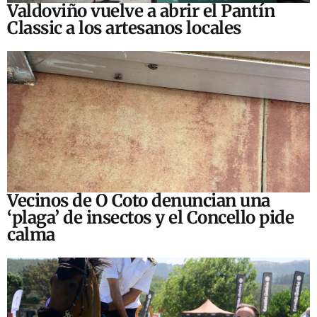
Valdoviño vuelve a abrir el Pantín
Classic a los artesanos locales
Vecinos de O Coto denuncian una
‘plaga’ de insectos y el Concello pide
calma