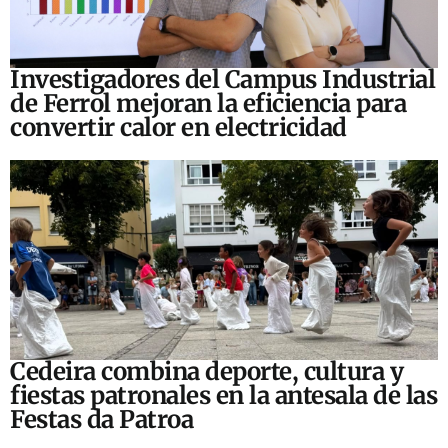
Investigadores del Campus Industrial
de Ferrol mejoran la eficiencia para
convertir calor en electricidad
Cedeira combina deporte, cultura y
fiestas patronales en la antesala de las
Festas da Patroa