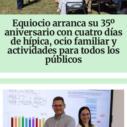
Equiocio arranca su 35º
aniversario con cuatro días
de hípica, ocio familiar y
actividades para todos los
públicos