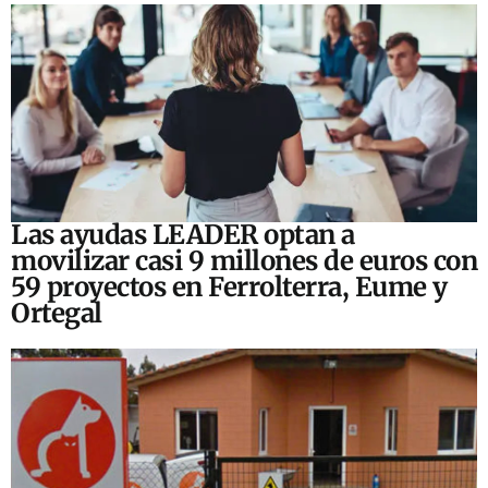
Las ayudas LEADER optan a
movilizar casi 9 millones de euros con
59 proyectos en Ferrolterra, Eume y
Ortegal