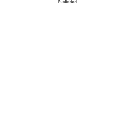
Publicidad