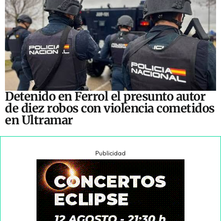
Detenido en Ferrol el presunto autor
de diez robos con violencia cometidos
en Ultramar
Publicidad