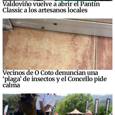
Valdoviño vuelve a abrir el Pantín
Classic a los artesanos locales
Vecinos de O Coto denuncian una
‘plaga’ de insectos y el Concello pide
calma