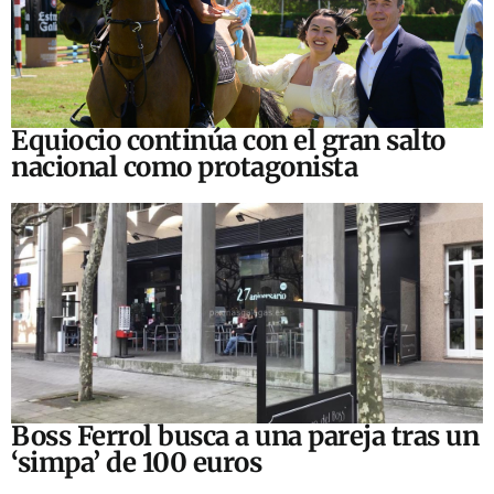
Equiocio continúa con el gran salto
nacional como protagonista
Boss Ferrol busca a una pareja tras un
‘simpa’ de 100 euros