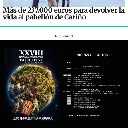
Más de 237.000 euros para devolver la
vida al pabellón de Cariño
Publicidad