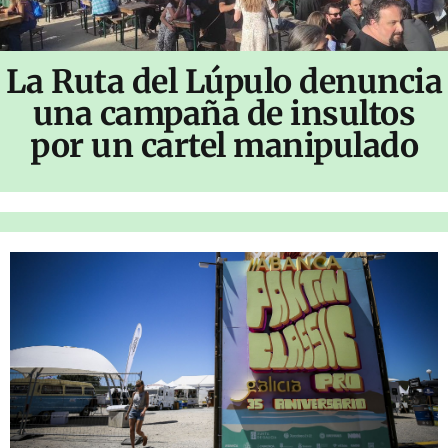
La Ruta del Lúpulo denuncia
una campaña de insultos
por un cartel manipulado