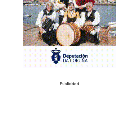
Publicidad