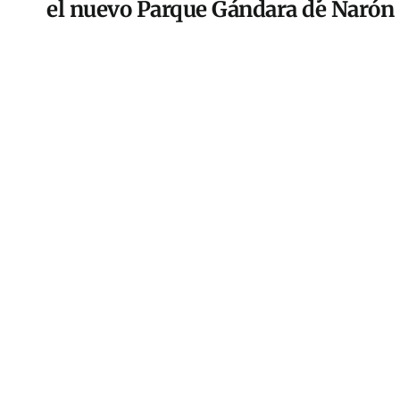
el nuevo Parque Gándara de Narón