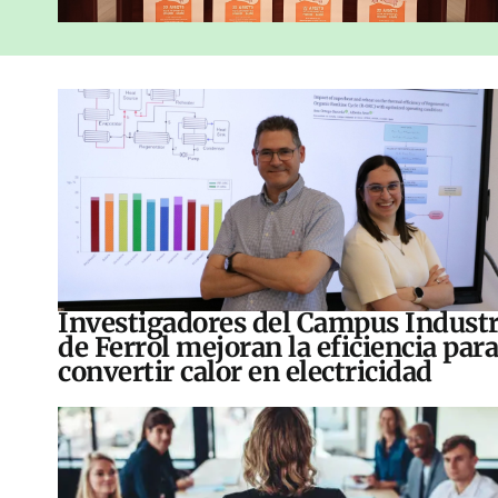
Investigadores del Campus Industr
de Ferrol mejoran la eficiencia para
convertir calor en electricidad