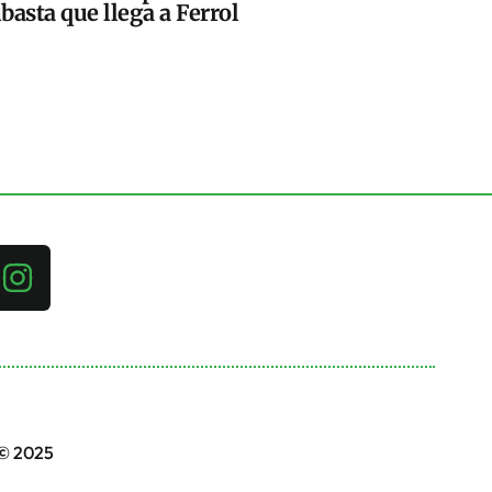
basta que llega a Ferrol
 © 2025