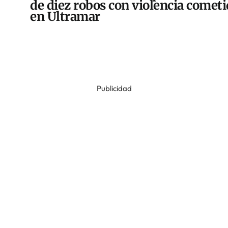
de diez robos con violencia comet
en Ultramar
Publicidad