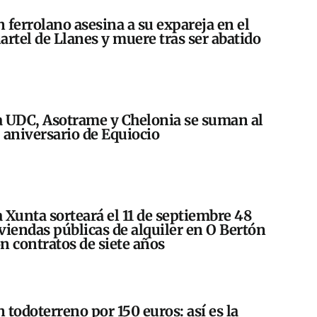
 ferrolano asesina a su expareja en el
artel de Llanes y muere tras ser abatido
 UDC, Asotrame y Chelonia se suman al
 aniversario de Equiocio
 Xunta sorteará el 11 de septiembre 48
viendas públicas de alquiler en O Bertón
n contratos de siete años
 todoterreno por 150 euros: así es la