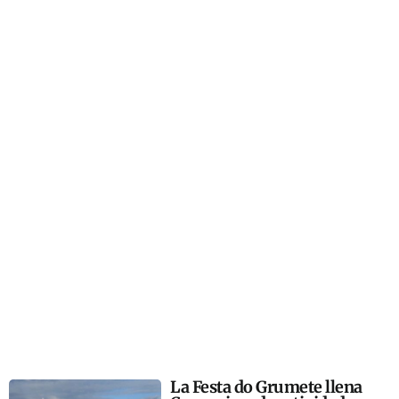
La Festa do Grumete llena