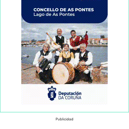
Publicidad