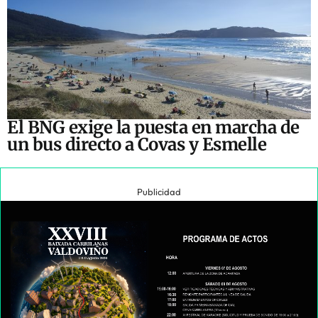
El BNG exige la puesta en marcha de
un bus directo a Covas y Esmelle
Publicidad