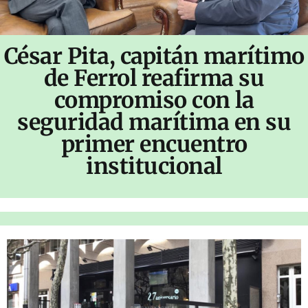
César Pita, capitán marítimo
de Ferrol reafirma su
compromiso con la
seguridad marítima en su
primer encuentro
institucional