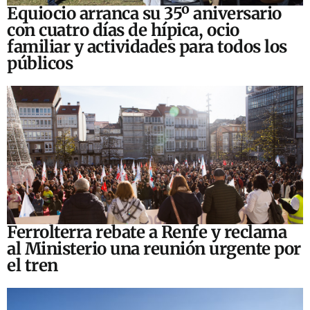
Equiocio arranca su 35º aniversario
con cuatro días de hípica, ocio
familiar y actividades para todos los
públicos
Ferrolterra rebate a Renfe y reclama
al Ministerio una reunión urgente por
el tren