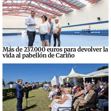
Más de 237.000 euros para devolver la
vida al pabellón de Cariño