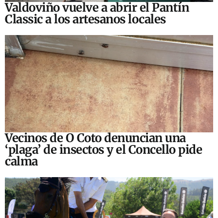
Valdoviño vuelve a abrir el Pantín
Classic a los artesanos locales
Vecinos de O Coto denuncian una
‘plaga’ de insectos y el Concello pide
calma