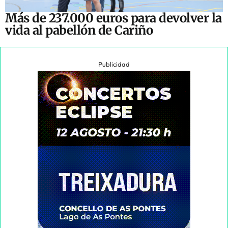
Más de 237.000 euros para devolver la
vida al pabellón de Cariño
Publicidad