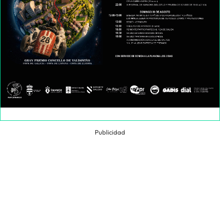
Publicidad