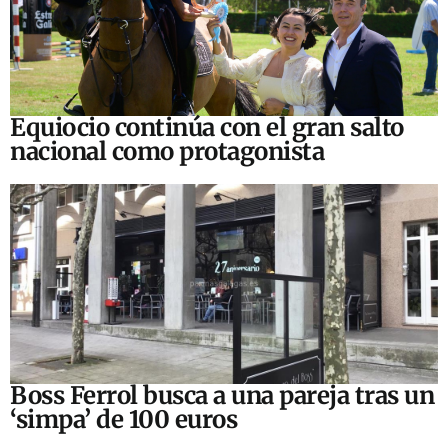
Equiocio continúa con el gran salto
nacional como protagonista
Boss Ferrol busca a una pareja tras un
‘simpa’ de 100 euros