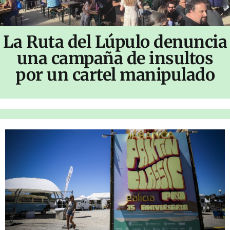
La Ruta del Lúpulo denuncia
una campaña de insultos
por un cartel manipulado